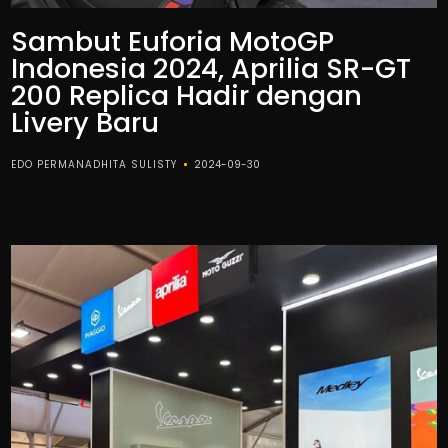
Sambut Euforia MotoGP
Indonesia 2024, Aprilia SR-GT
200 Replica Hadir dengan
Livery Baru
EDO PERMANADHITA SULISTY
2024-09-30