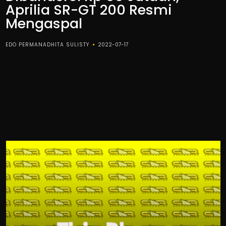
Aprilia SR-GT 200 Resmi
Mengaspal
EDO PERMANADHITA SULISTY
2022-07-17