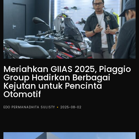
Meriahkan GIIAS 2025, Piaggio
Group Hadirkan Berbagai
Kejutan untuk Pencinta
Otomotif
EDO PERMANADHITA SULISTY
2025-08-02