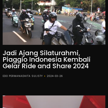
Jadi Ajang Silaturahmi,
Piaggio Indonesia Kembali
Gelar Ride and Share 2024
EDO PERMANADHITA SULISTY
2024-03-26