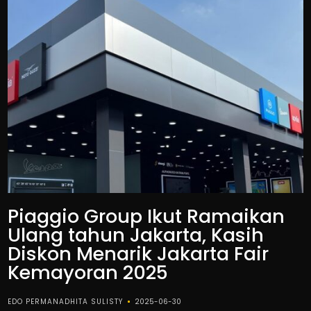
Piaggio Group Ikut Ramaikan
Ulang tahun Jakarta, Kasih
Diskon Menarik Jakarta Fair
Kemayoran 2025
EDO PERMANADHITA SULISTY
2025-06-30