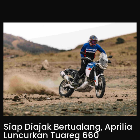
Siap Diajak Bertualang, Aprilia
Luncurkan Tuareg 660