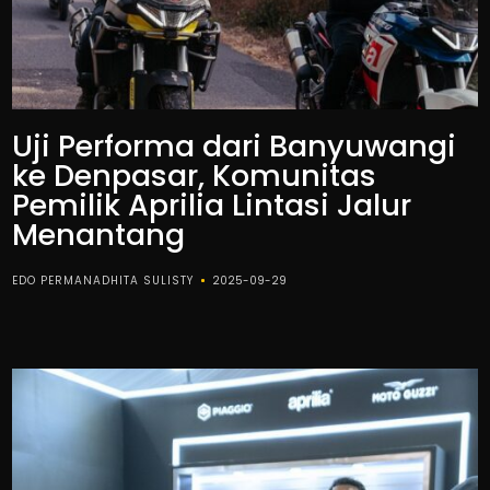
Uji Performa dari Banyuwangi
ke Denpasar, Komunitas
Pemilik Aprilia Lintasi Jalur
Menantang
EDO PERMANADHITA SULISTY
2025-09-29