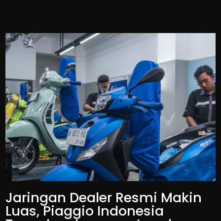
Jaringan Dealer Resmi Makin
Luas, Piaggio Indonesia