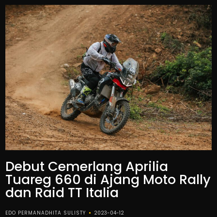
Debut Cemerlang Aprilia
Tuareg 660 di Ajang Moto Rally
dan Raid TT Italia
EDO PERMANADHITA SULISTY
2023-04-12