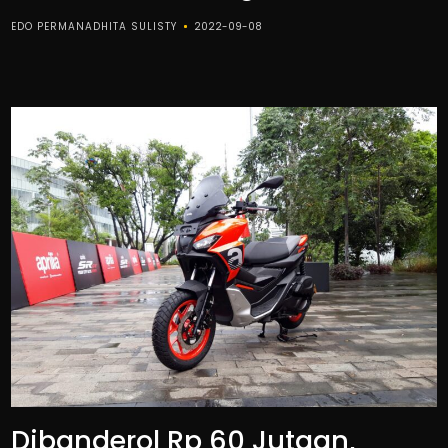
EDO PERMANADHITA SULISTY
2022-09-08
Dibanderol Rp 60 Jutaan,