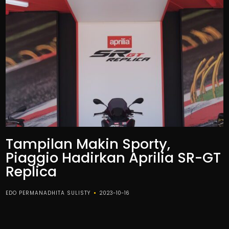
Tampilan Makin Sporty,
Piaggio Hadirkan Aprilia SR-GT
Replica
EDO PERMANADHITA SULISTY
2023-10-16