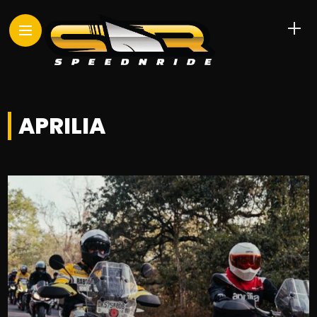
APRILIA