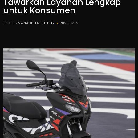
Tawarkan Layanan Lengkap
untuk Konsumen
EDO PERMANADHITA SULISTY
2025-03-21