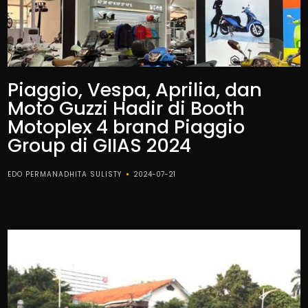
Piaggio, Vespa, Aprilia, dan
Moto Guzzi Hadir di Booth
Motoplex 4 brand Piaggio
Group di GIIAS 2024
EDO PERMANADHITA SULISTY
2024-07-21