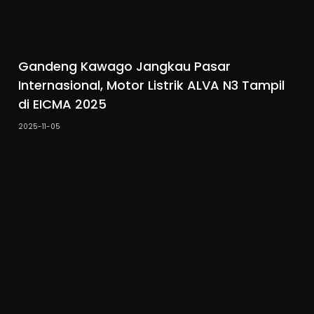
Gandeng Kawago Jangkau Pasar
Internasional, Motor Listrik ALVA N3 Tampil
di EICMA 2025
2025-11-05