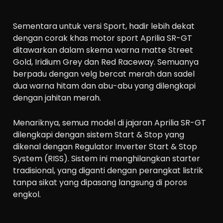
Sementara untuk versi Sport, hadir lebih dekat
dengan corak khas motor sport Aprilia SR-GT
ditawarkan dalam skema warna matte Street
Gold, Iridium Grey dan Red Raceway. Semuanya
berpadu dengan velg bercat merah dan sadel
dua warna hitam dan abu-abu yang dilengkapi
dengan jahitan merah.
Menariknya, semua model di jajaran Aprilia SR-GT
dilengkapi dengan sistem Start & Stop yang
dikenal dengan Regulator Inverter Start & Stop
System (RISS). Sistem ini menghilangkan starter
tradisional, yang diganti dengan perangkat listrik
tanpa sikat yang dipasang langsung di poros
engkol.