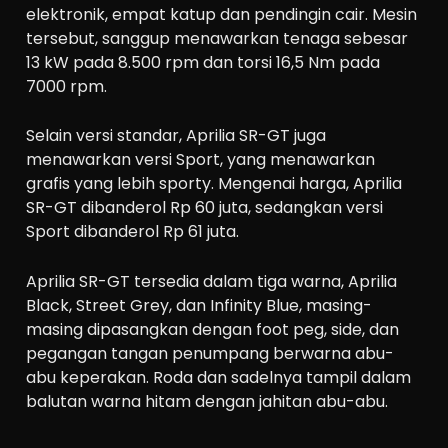
elektronik, empat katup dan pendingin cair. Mesin
tersebut, sanggup menawarkan tenaga sebesar
13 kW pada 8.500 rpm dan torsi 16,5 Nm pada
7000 rpm.
Selain versi standar, Aprilia SR-GT juga
menawarkan versi Sport, yang menawarkan
grafis yang lebih sporty. Mengenai harga, Aprilia
SR-GT dibanderol Rp 60 juta, sedangkan versi
Sport dibanderol Rp 61 juta.
Aprilia SR-GT tersedia dalam tiga warna, Aprilia
Black, Street Grey, dan Infinity Blue, masing-
masing dipasangkan dengan foot peg, side, dan
pegangan tangan penumpang berwarna abu-
abu keperakan. Roda dan sadelnya tampil dalam
balutan warna hitam dengan jahitan abu-abu.