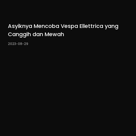
Asyiknya Mencoba Vespa Ellettrica yang
Canggih dan Mewah
2023-08-29