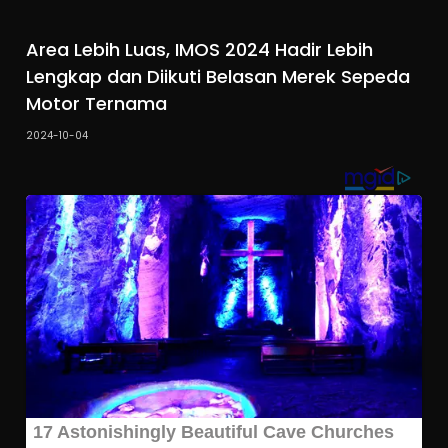
Area Lebih Luas, IMOS 2024 Hadir Lebih
Lengkap dan Diikuti Belasan Merek Sepeda
Motor Ternama
2024-10-04