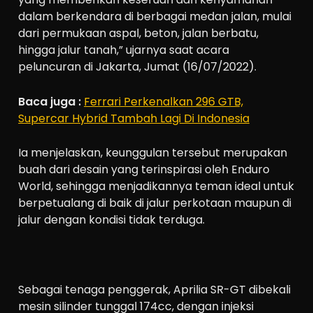
dalam berkendara di berbagai medan jalan, mulai
dari permukaan aspal, beton, jalan berbatu,
hingga jalur tanah,” ujarnya saat acara
peluncuran di Jakarta, Jumat (16/07/2022).
Baca juga :
Ferrari Perkenalkan 296 GTB,
Supercar Hybrid Tambah Lagi Di Indonesia
Ia menjelaskan, keunggulan tersebut merupakan
buah dari desain yang terinspirasi oleh Enduro
World, sehingga menjadikannya teman ideal untuk
berpetualang di baik di jalur perkotaan maupun di
jalur dengan kondisi tidak terduga.
Sebagai tenaga penggerak, Aprilia SR-GT dibekali
mesin silinder tunggal 174cc, dengan injeksi