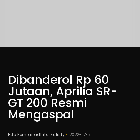
Dibanderol Rp 60
Jutaan, Aprilia SR-
GT 200 Resmi
Mengaspal
Edo Permanadhita Sulisty
2022-07-17