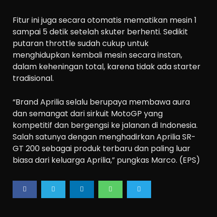
Fitur ini juga secara otomatis mematikan mesin 1
sampai 5 detik setelah skuter berhenti. Sedikit
putaran throttle sudah cukup untuk
menghidupkan kembali mesin secara instan,
dalam keheningan total, karena tidak ada starter
tradisional.
“Brand Aprilia selalu berupaya membawa aura
dan semangat dari sirkuit MotoGP yang
kompetitif dan bergengsi ke jalanan di Indonesia.
Salah satunya dengan menghadirkan Aprilia SR-
GT 200 sebagai produk terbaru dan paling luar
biasa dari keluarga Aprilia,” pungkas Marco. (EPS)