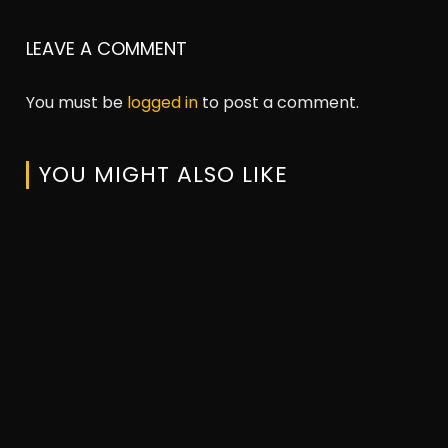
LEAVE A COMMENT
You must be
logged in
to post a comment.
YOU MIGHT ALSO LIKE