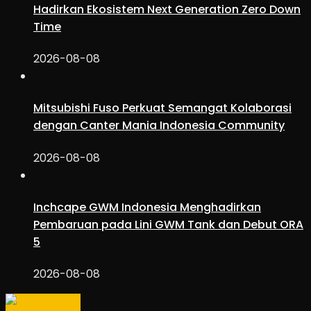
Hadirkan Ekosistem Next Generation Zero Down
Time
2026-08-08
Mitsubishi Fuso Perkuat Semangat Kolaborasi
dengan Canter Mania Indonesia Community
2026-08-08
Inchcape GWM Indonesia Menghadirkan
Pembaruan pada Lini GWM Tank dan Debut ORA
5
2026-08-08