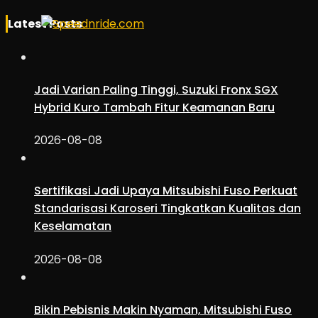
Latest Posts
Jadi Varian Paling Tinggi, Suzuki Fronx SGX
Hybrid Kuro Tambah Fitur Keamanan Baru
2026-08-08
Sertifikasi Jadi Upaya Mitsubishi Fuso Perkuat
Standarisasi Karoseri Tingkatkan Kualitas dan
Keselamatan
2026-08-08
Bikin Pebisnis Makin Nyaman, Mitsubishi Fuso