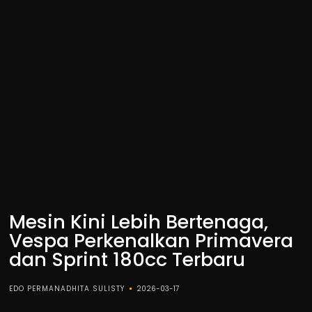
Mesin Kini Lebih Bertenaga,
Vespa Perkenalkan Primavera
dan Sprint 180cc Terbaru
EDO PERMANADHITA SULISTY
2026-03-17