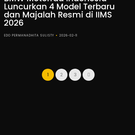
Luncurkan 4 Model Terbaru
dan Majalah Resmi di IIMS
2026
EDO PERMANADHITA SULISTY
2026-02-11
1
2
3