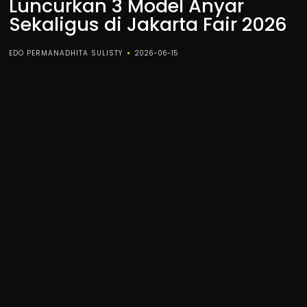
Luncurkan 3 Model Anyar
Sekaligus di Jakarta Fair 2026
EDO PERMANADHITA SULISTY
2026-06-15