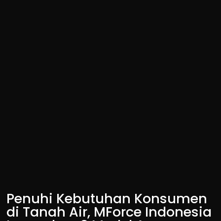
Penuhi Kebutuhan Konsumen
di Tanah Air, MForce Indonesia