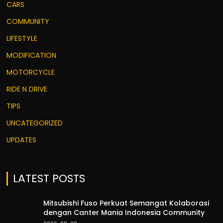
CARS
COMMUNITY
LIFESTYLE
MODIFICATION
MOTORCYCLE
RIDE N DRIVE
TIPS
UNCATEGORIZED
UPDATES
LATEST POSTS
Mitsubishi Fuso Perkuat Semangat Kolaborasi
dengan Canter Mania Indonesia Community