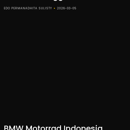
EDO PERMANADHITA SULISTY
2026-03-05
BMW Motorrad Indonesia