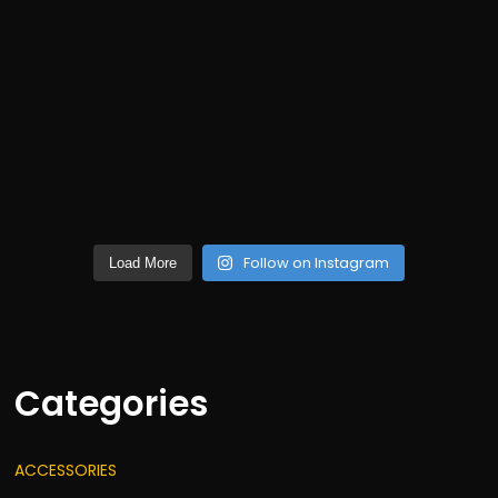
Follow on Instagram
Load More
Categories
ACCESSORIES