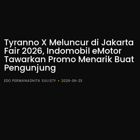
Tyranno X Meluncur di Jakarta
Fair 2026, Indomobil eMotor
Tawarkan Promo Menarik Buat
Pengunjung
EDO PERMANADHITA SULISTY
2026-06-23