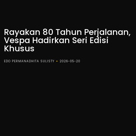
Rayakan 80 Tahun Perjalanan,
Vespa Hadirkan Seri Edisi
Khusus
EDO PERMANADHITA SULISTY
2026-05-20