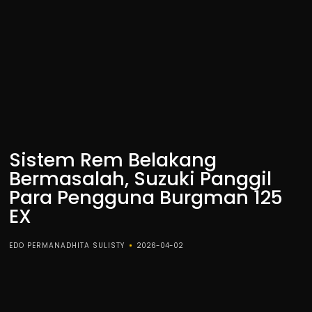
Sistem Rem Belakang
Bermasalah, Suzuki Panggil
Para Pengguna Burgman 125
EX
EDO PERMANADHITA SULISTY
2026-04-02