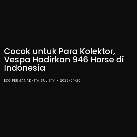
Cocok untuk Para Kolektor,
Vespa Hadirkan 946 Horse di
Indonesia
EDO PERMANADHITA SULISTY
2026-04-20