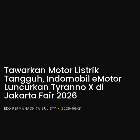
Tawarkan Motor Listrik
Tangguh, Indomobil eMotor
Luncurkan Tyranno X di
Jakarta Fair 2026
EDO PERMANADHITA SULISTY
2026-06-21