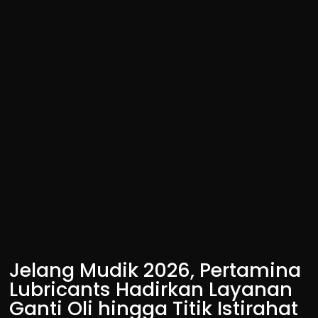
Jelang Mudik 2026, Pertamina
Lubricants Hadirkan Layanan
Ganti Oli hingga Titik Istirahat