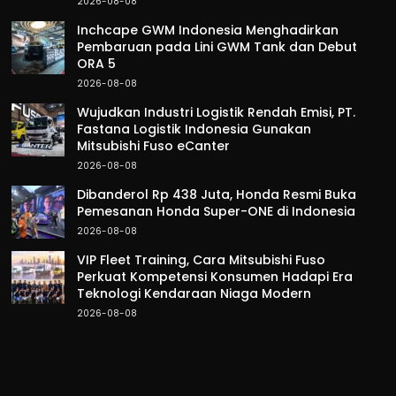
2026-08-08
Inchcape GWM Indonesia Menghadirkan
Pembaruan pada Lini GWM Tank dan Debut
ORA 5
2026-08-08
Wujudkan Industri Logistik Rendah Emisi, PT.
Fastana Logistik Indonesia Gunakan
Mitsubishi Fuso eCanter
2026-08-08
Dibanderol Rp 438 Juta, Honda Resmi Buka
Pemesanan Honda Super-ONE di Indonesia
2026-08-08
VIP Fleet Training, Cara Mitsubishi Fuso
Perkuat Kompetensi Konsumen Hadapi Era
Teknologi Kendaraan Niaga Modern
2026-08-08