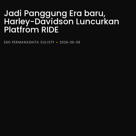
Jadi Panggung Era baru,
Harley-Davidson Luncurkan
Platfrom RIDE
EDO PERMANADHITA SULISTY
2026-06-08