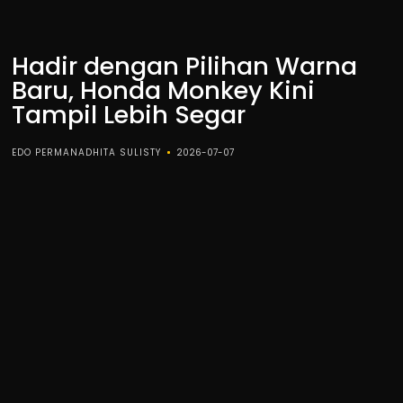
Hadir dengan Pilihan Warna
Baru, Honda Monkey Kini
Tampil Lebih Segar
EDO PERMANADHITA SULISTY
2026-07-07