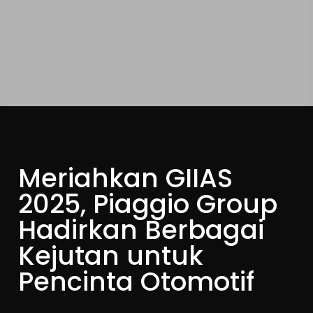
Meriahkan GIIAS
2025, Piaggio Group
Hadirkan Berbagai
Kejutan untuk
Pencinta Otomotif