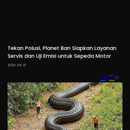
Tekan Polusi, Planet Ban Siapkan Layanan
Servis dan Uji Emisi untuk Sepeda Motor
2023-09-21