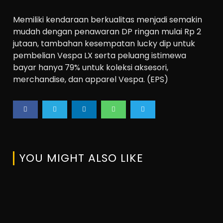
Memiliki kendaraan berkualitas menjadi semakin
mudah dengan penawaran DP ringan mulai Rp 2
jutaan, tambahan kesempatan lucky dip untuk
pembelian Vespa LX serta peluang istimewa
bayar hanya 79% untuk koleksi aksesori,
merchandise, dan apparel Vespa. (EPS)
YOU MIGHT ALSO LIKE