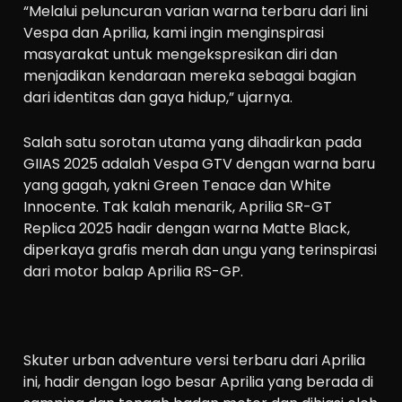
“Melalui peluncuran varian warna terbaru dari lini
Vespa dan Aprilia, kami ingin menginspirasi
masyarakat untuk mengekspresikan diri dan
menjadikan kendaraan mereka sebagai bagian
dari identitas dan gaya hidup,” ujarnya.
Salah satu sorotan utama yang dihadirkan pada
GIIAS 2025 adalah Vespa GTV dengan warna baru
yang gagah, yakni Green Tenace dan White
Innocente. Tak kalah menarik, Aprilia SR-GT
Replica 2025 hadir dengan warna Matte Black,
diperkaya grafis merah dan ungu yang terinspirasi
dari motor balap Aprilia RS-GP.
Skuter urban adventure versi terbaru dari Aprilia
ini, hadir dengan logo besar Aprilia yang berada di