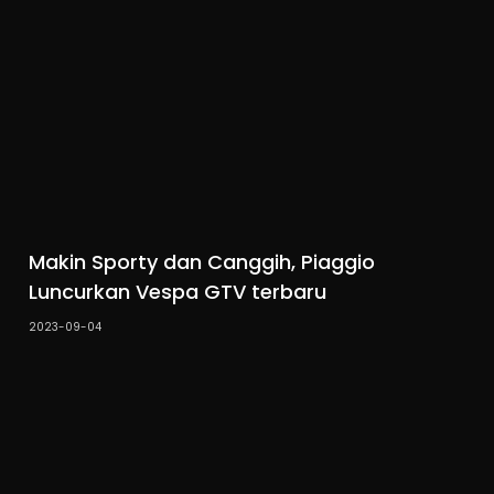
Makin Sporty dan Canggih, Piaggio
Luncurkan Vespa GTV terbaru
2023-09-04