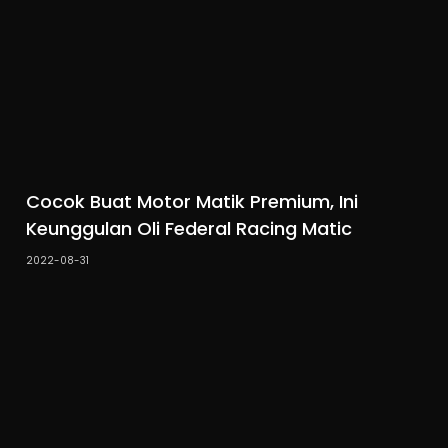
Cocok Buat Motor Matik Premium, Ini
Keunggulan Oli Federal Racing Matic
2022-08-31