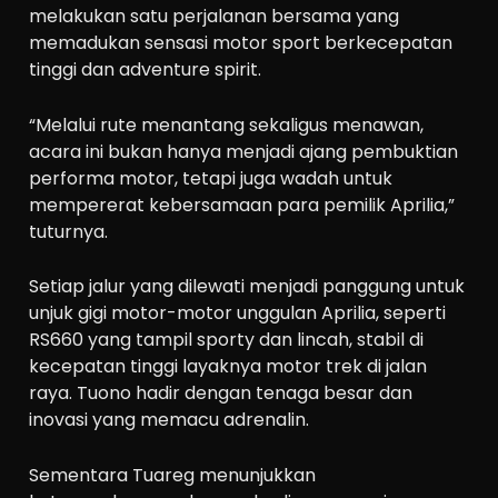
melakukan satu perjalanan bersama yang
memadukan sensasi motor sport berkecepatan
tinggi dan adventure spirit.
“Melalui rute menantang sekaligus menawan,
acara ini bukan hanya menjadi ajang pembuktian
performa motor, tetapi juga wadah untuk
mempererat kebersamaan para pemilik Aprilia,”
tuturnya.
Setiap jalur yang dilewati menjadi panggung untuk
unjuk gigi motor-motor unggulan Aprilia, seperti
RS660 yang tampil sporty dan lincah, stabil di
kecepatan tinggi layaknya motor trek di jalan
raya. Tuono hadir dengan tenaga besar dan
inovasi yang memacu adrenalin.
Sementara Tuareg menunjukkan