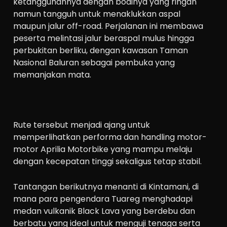
ketangguhannya dengan bodinya yang ringan
namun tangguh untuk menaklukkan aspal
maupun jalur off-road. Perjalanan ini membawa
peserta melintasi jalur beraspal mulus hingga
perbukitan berliku, dengan kawasan Taman
Nasional Baluran sebagai pembuka yang
memanjakan mata.
Rute tersebut menjadi ajang untuk
memperlihatkan performa dan handling motor-
motor Aprilia Motorbike yang mampu melaju
dengan kecepatan tinggi sekaligus tetap stabil.
Tantangan berikutnya menanti di Kintamani, di
mana para pengendara Tuareg menghadapi
medan vulkanik Black Lava yang berdebu dan
berbatu yang ideal untuk menguji tenaga serta