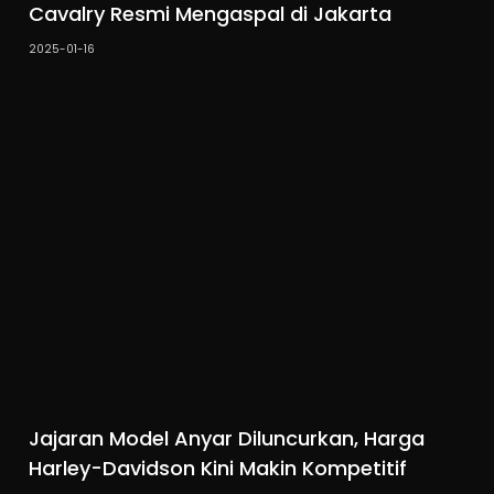
Cavalry Resmi Mengaspal di Jakarta
2025-01-16
Jajaran Model Anyar Diluncurkan, Harga
Harley-Davidson Kini Makin Kompetitif