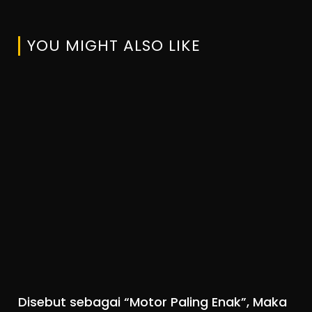
YOU MIGHT ALSO LIKE
Disebut sebagai “Motor Paling Enak”, Maka