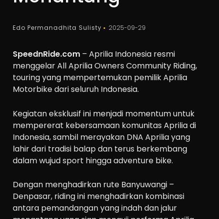
Edo Permanadhita Sulisty
2025-09-29
SpeednRide.com
– Aprilia Indonesia resmi
menggelar All Aprilia Owners Community Riding,
touring yang mempertemukan pemilik Aprilia
Motorbike dari seluruh Indonesia.
Kegiatan eksklusif ini menjadi momentum untuk
mempererat kebersamaan komunitas Aprilia di
Indonesia, sambil merayakan DNA Aprilia yang
lahir dari tradisi balap dan terus berkembang
dalam wujud sport hingga adventure bike.
Dengan menghadirkan rute Banyuwangi –
Denpasar, riding ini menghadirkan kombinasi
antara pemandangan yang indah dan jalur