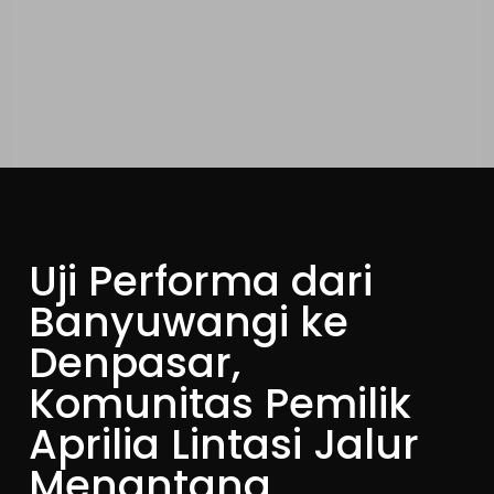
Uji Performa dari
Banyuwangi ke
Denpasar,
Komunitas Pemilik
Aprilia Lintasi Jalur
Menantang