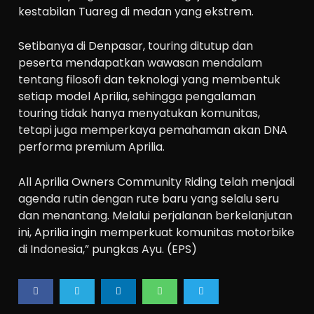
kestabilan Tuareg di medan yang ekstrem.
Setibanya di Denpasar, touring ditutup dan
peserta mendapatkan wawasan mendalam
tentang filosofi dan teknologi yang membentuk
setiap model Aprilia, sehingga pengalaman
touring tidak hanya menyatukan komunitas,
tetapi juga memperkaya pemahaman akan DNA
performa premium Aprilia.
All Aprilia Owners Community Riding telah menjadi
agenda rutin dengan rute baru yang selalu seru
dan menantang. Melalui perjalanan berkelanjutan
ini, Aprilia ingin memperkuat komunitas motorbike
di Indonesia,” pungkas Ayu. (EPS)