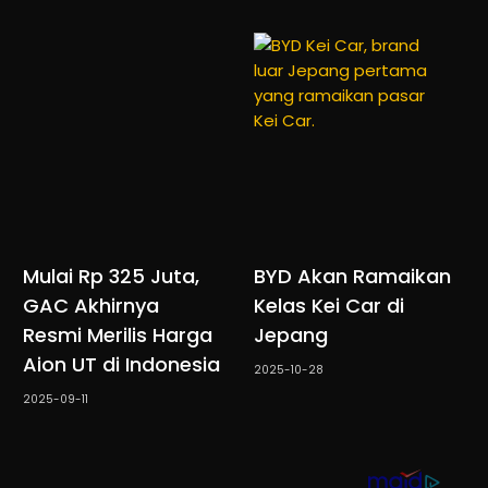
Mulai Rp 325 Juta,
BYD Akan Ramaikan
GAC Akhirnya
Kelas Kei Car di
Resmi Merilis Harga
Jepang
Aion UT di Indonesia
2025-10-28
2025-09-11