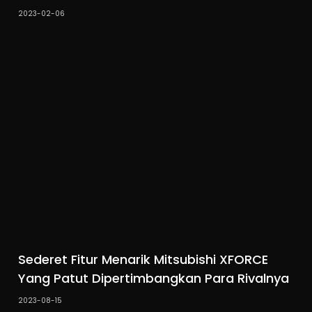
2023-02-06
Sederet Fitur Menarik Mitsubishi XFORCE
Yang Patut Dipertimbangkan Para Rivalnya
2023-08-15