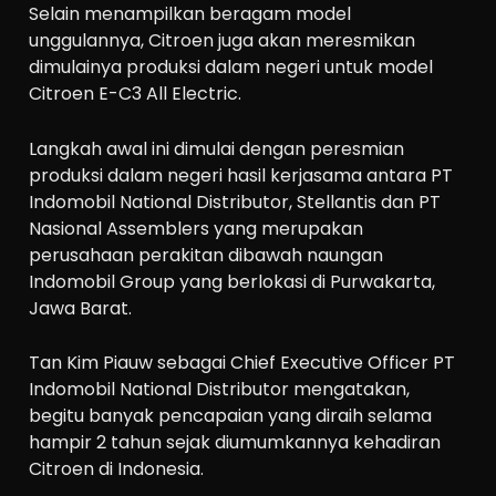
Selain menampilkan beragam model
unggulannya, Citroen juga akan meresmikan
dimulainya produksi dalam negeri untuk model
Citroen E-C3 All Electric.
Langkah awal ini dimulai dengan peresmian
produksi dalam negeri hasil kerjasama antara PT
Indomobil National Distributor, Stellantis dan PT
Nasional Assemblers yang merupakan
perusahaan perakitan dibawah naungan
Indomobil Group yang berlokasi di Purwakarta,
Jawa Barat.
Tan Kim Piauw sebagai Chief Executive Officer PT
Indomobil National Distributor mengatakan,
begitu banyak pencapaian yang diraih selama
hampir 2 tahun sejak diumumkannya kehadiran
Citroen di Indonesia.