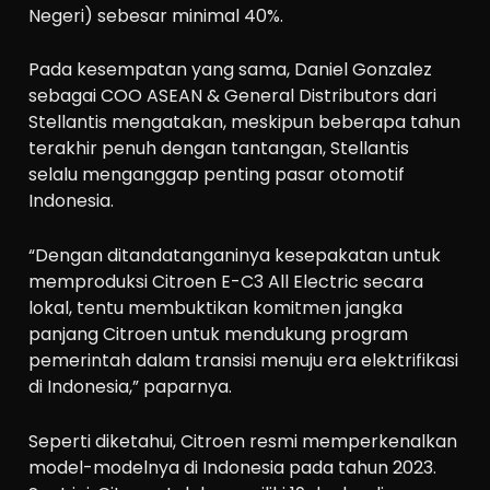
Negeri) sebesar minimal 40%.
Pada kesempatan yang sama, Daniel Gonzalez
sebagai COO ASEAN & General Distributors dari
Stellantis mengatakan, meskipun beberapa tahun
terakhir penuh dengan tantangan, Stellantis
selalu menganggap penting pasar otomotif
Indonesia.
“Dengan ditandatanganinya kesepakatan untuk
memproduksi Citroen E-C3 All Electric secara
lokal, tentu membuktikan komitmen jangka
panjang Citroen untuk mendukung program
pemerintah dalam transisi menuju era elektrifikasi
di Indonesia,” paparnya.
Seperti diketahui, Citroen resmi memperkenalkan
model-modelnya di Indonesia pada tahun 2023.