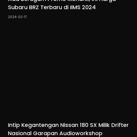
Subaru BRZ Terbaru di IIMS 2024
2024-02-17
Intip Kegantengan Nissan 180 SX Milik Drifter
Nasional Garapan Audioworkshop