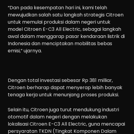
“Dan pada kesempatan hari ini, kami telah
mewujudkan salah satu langkah strategis Citroen
untuk memulai produksi dalam negeri untuk
model Citroen E-C3 All Electric, sebagai langkah
awal dalam menggarap pasar kendaraan listrik di
Indonesia dan menciptakan mobilitas bebas
emisi,” ujarnya.
Dengan total investasi sebesar Rp 381 milliar,
Citroen berharap dapat menyerap lebih banyak
tenaga kerja untuk menunjang proses produksi.
Selain itu, Citroen juga turut mendukung industri
otomotif dalam negeri dengan melakukan
lokalisasi Citroen E-C3 All Electric, guna mencapai
persyaratan TKDN (Tingkat Komponen Dalam