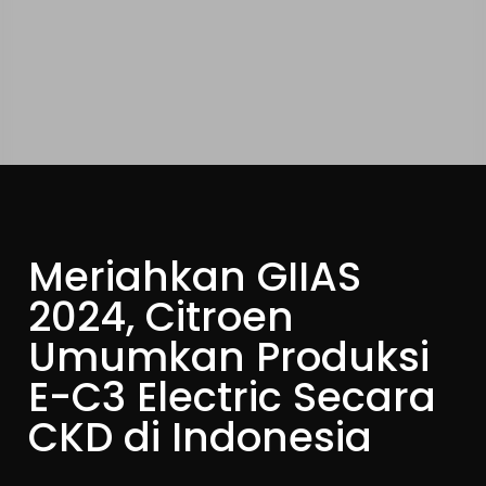
Meriahkan GIIAS
2024, Citroen
Umumkan Produksi
E-C3 Electric Secara
CKD di Indonesia