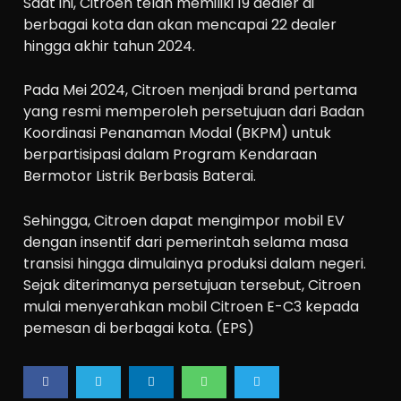
Saat ini, Citroen telah memiliki 19 dealer di
berbagai kota dan akan mencapai 22 dealer
hingga akhir tahun 2024.
Pada Mei 2024, Citroen menjadi brand pertama
yang resmi memperoleh persetujuan dari Badan
Koordinasi Penanaman Modal (BKPM) untuk
berpartisipasi dalam Program Kendaraan
Bermotor Listrik Berbasis Baterai.
Sehingga, Citroen dapat mengimpor mobil EV
dengan insentif dari pemerintah selama masa
transisi hingga dimulainya produksi dalam negeri.
Sejak diterimanya persetujuan tersebut, Citroen
mulai menyerahkan mobil Citroen E-C3 kepada
pemesan di berbagai kota. (EPS)