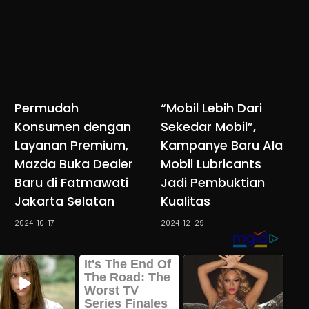
Permudah
“Mobil Lebih Dari
Konsumen dengan
Sekedar Mobil”,
Layanan Premium,
Kampanye Baru Ala
Mazda Buka Dealer
Mobil Lubricants
Baru di Fatmawati
Jadi Pembuktian
Jakarta Selatan
Kualitas
2024-10-17
2024-12-29