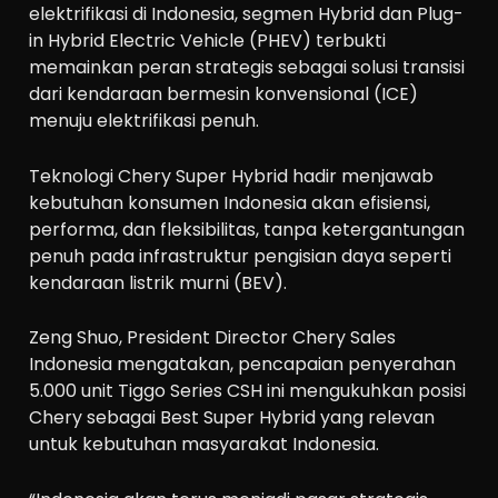
elektrifikasi di Indonesia, segmen Hybrid dan Plug-
in Hybrid Electric Vehicle (PHEV) terbukti
memainkan peran strategis sebagai solusi transisi
dari kendaraan bermesin konvensional (ICE)
menuju elektrifikasi penuh.
Teknologi Chery Super Hybrid hadir menjawab
kebutuhan konsumen Indonesia akan efisiensi,
performa, dan fleksibilitas, tanpa ketergantungan
penuh pada infrastruktur pengisian daya seperti
kendaraan listrik murni (BEV).
Zeng Shuo, President Director Chery Sales
Indonesia mengatakan, pencapaian penyerahan
5.000 unit Tiggo Series CSH ini mengukuhkan posisi
Chery sebagai Best Super Hybrid yang relevan
untuk kebutuhan masyarakat Indonesia.