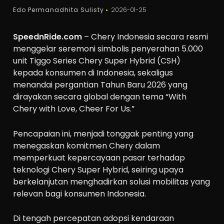
Edo Permanadhita Sulisty
2026-01-25
SpeednRide.com
– Chery Indonesia secara resmi
menggelar seremoni simbolis penyerahan 5.000
unit Tiggo Series Chery Super Hybrid (CSH)
kepada konsumen di Indonesia, sekaligus
menandai pergantian Tahun Baru 2026 yang
dirayakan secara global dengan tema “With
Chery with Love, Cheer For Us.”
Pencapaian ini, menjadi tonggak penting yang
menegaskan komitmen Chery dalam
memperkuat kepercayaan pasar terhadap
teknologi Chery Super Hybrid, seiring upaya
berkelanjutan menghadirkan solusi mobilitas yang
relevan bagi konsumen Indonesia.
Di tengah percepatan adopsi kendaraan