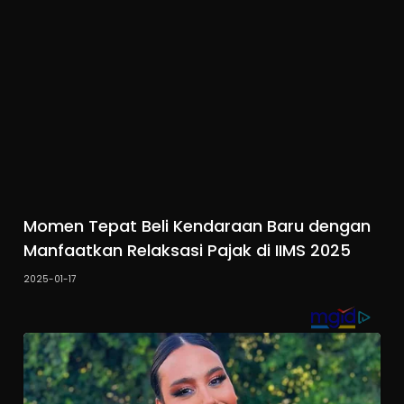
Momen Tepat Beli Kendaraan Baru dengan
Manfaatkan Relaksasi Pajak di IIMS 2025
2025-01-17