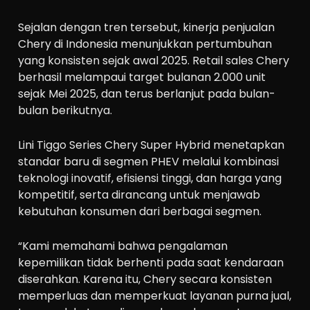
Sejalan dengan tren tersebut, kinerja penjualan
Chery di Indonesia menunjukkan pertumbuhan
yang konsisten sejak awal 2025. Retail sales Chery
berhasil melampaui target bulanan 2.000 unit
sejak Mei 2025, dan terus berlanjut pada bulan-
bulan berikutnya.
Lini Tiggo Series Chery Super Hybrid menetapkan
standar baru di segmen PHEV melalui kombinasi
teknologi inovatif, efisiensi tinggi, dan harga yang
kompetitif, serta dirancang untuk menjawab
kebutuhan konsumen dari berbagai segmen.
“Kami memahami bahwa pengalaman
kepemilikan tidak berhenti pada saat kendaraan
diserahkan. Karena itu, Chery secara konsisten
memperluas dan memperkuat layanan purna jual,