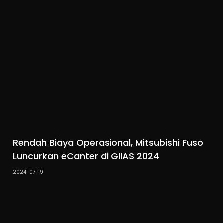
Rendah Biaya Operasional, Mitsubishi Fuso
Luncurkan eCanter di GIIAS 2024
2024-07-19