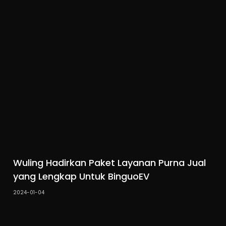
Wuling Hadirkan Paket Layanan Purna Jual
yang Lengkap Untuk BinguoEV
2024-01-04