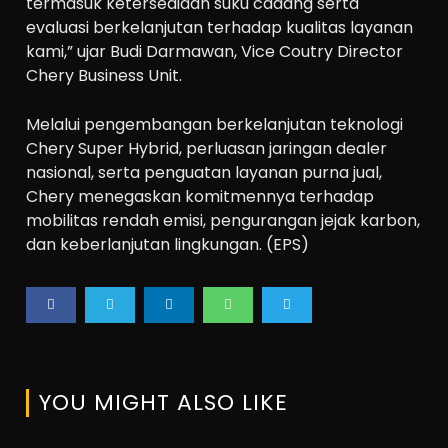
termasuk ketersediaan suku cadang serta
evaluasi berkelanjutan terhadap kualitas layanan
kami,” ujar Budi Darmawan, Vice Coutry Director
Chery Business Unit.
Melalui pengembangan berkelanjutan teknologi
Chery Super Hybrid, perluasan jaringan dealer
nasional, serta penguatan layanan purna jual,
Chery menegaskan komitmennya terhadap
mobilitas rendah emisi, pengurangan jejak karbon,
dan keberlanjutan lingkungan. (EPS)
YOU MIGHT ALSO LIKE