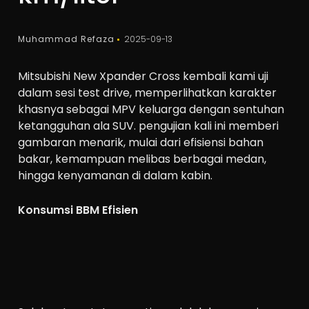
Muhammad Refaza
2025-09-13
Mitsubishi New Xpander Cross kembali kami uji
dalam sesi test drive, memperlihatkan karakter
khasnya sebagai MPV keluarga dengan sentuhan
ketangguhan ala SUV. pengujian kali ini memberi
gambaran menarik, mulai dari efisiensi bahan
bakar, kemampuan melibas berbagai medan,
hingga kenyamanan di dalam kabin.
Konsumsi BBM Efisien