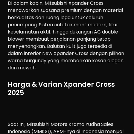
Di dalam kabin, Mitsubishi Xpander Cross
menawarkan suasana premium dengan material
berkualitas dan ruang lega untuk seluruh
penumpang. Sistem infotainment modern, fitur
keselamatan aktif, hingga dukungan AC double
blower membuat perjalanan panjang tetap
menyenangkan. Balutan kulit juga tersedia di
dalam interior New Xpander Cross dengan pilihan
warna burgundy yang memberikan kesan elegan
dan mewah
Harga & Varian Xpander Cross
2025
Saat ini, Mitsubishi Motors Krama Yudha Sales
Indonesia (MMKSI), APM-nya di Indonesia menjual