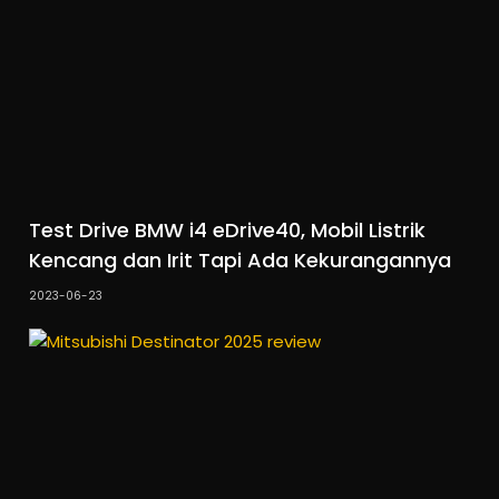
Test Drive BMW i4 eDrive40, Mobil Listrik
Kencang dan Irit Tapi Ada Kekurangannya
2023-06-23