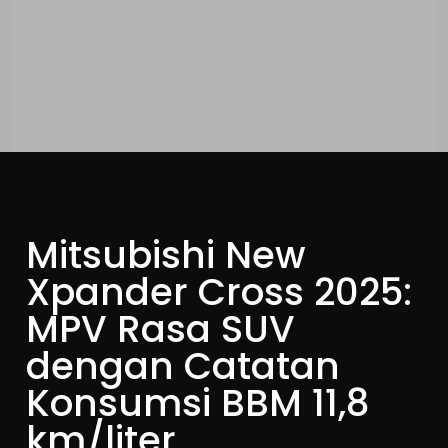
Mitsubishi New
Xpander Cross 2025:
MPV Rasa SUV
dengan Catatan
Konsumsi BBM 11,8
km/liter