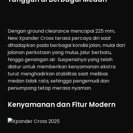
Dengan ground clearance mencapai 225 mm,
New Xpander Cross terasa percaya diri saat
dihadapkan pada berbagai kondisi jalan, mulai dari
jalanan perkotaan yang mulus, jalur berbatu,
hingga genangan air. Suspensinya yang telah
diatur untuk memberikan kenyamanan ekstra
turut menghadirkan stabilitas saat melibas
medan tidak rata, sehingga pengemudi dan
penumpang tetap merasa nyaman.
Kenyamanan dan Fitur Modern