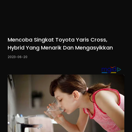
Mencoba Singkat Toyota Yaris Cross,
Hybrid Yang Menarik Dan Mengasyikkan
2023-06-20