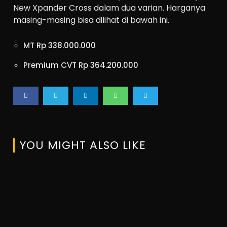
New Xpander Cross dalam dua varian. Harganya
masing-masing bisa dilihat di bawah ini.
MT Rp 338.000.000
Premium CVT Rp 364.200.000
YOU MIGHT ALSO LIKE