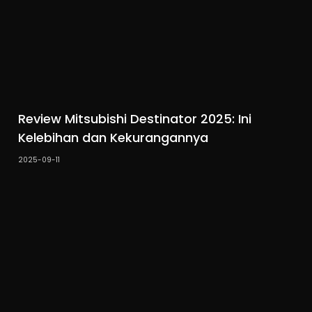
Review Mitsubishi Destinator 2025: Ini
Kelebihan dan Kekurangannya
2025-09-11