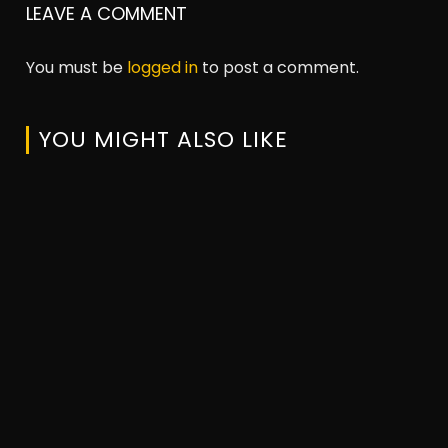
LEAVE A COMMENT
You must be
logged in
to post a comment.
YOU MIGHT ALSO LIKE