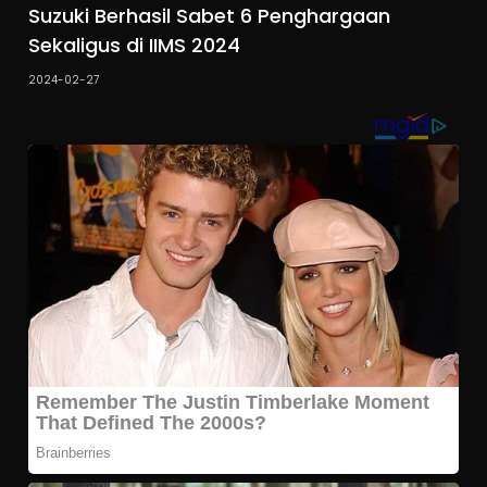
Suzuki Berhasil Sabet 6 Penghargaan
Sekaligus di IIMS 2024
2024-02-27