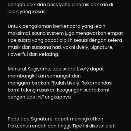
dengan baik dan bass yang dinamis bahkan di
jalan yang kasar.
Untuk pengalaman berkendara yang lebih
maksimal, sound system juga menawarkan empat
tipe suara yang dapat dipilih sesuai dengan selera
musik dan suasana hati, yakni Lively, Signature,
Powerful dan Relaxing.
Menurut Sugiyama, tipe suara Lively dapat
membangkitkan semangat dan
menggembirakan. “Itulah Lively. Rekomendasi
kami, tolong rasakan keagungan suara kami
dengan tipe ini,” ungkapnya.
Pada tipe Signature, dapat meningkatkan
frekuensi rendah dan tinggi. Tipe ini disetel oleh