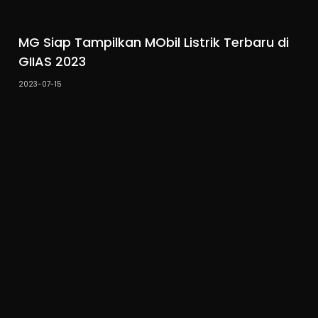
MG Siap Tampilkan MObil Listrik Terbaru di
GIIAS 2023
2023-07-15