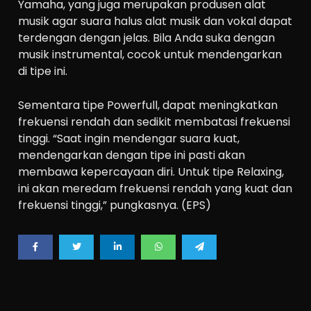
Yamaha, yang juga merupakan produsen alat
musik agar suara halus alat musik dan vokal dapat
terdengan dengan jelas. Bila Anda suka dengan
musik instrumental, cocok untuk mendengarkan
di tipe ini.
Sementara tipe Powerfull, dapat meningkatkan
frekuensi rendah dan sedikit membatasi frekuensi
tinggi. “Saat ingin mendengar suara kuat,
mendengarkan dengan tipe ini pasti akan
membawa kepercayaan diri. Untuk tipe Relaxing,
ini akan meredam frekuensi rendah yang kuat dan
frekuensi tinggi,” pungkasnya. (EPS)