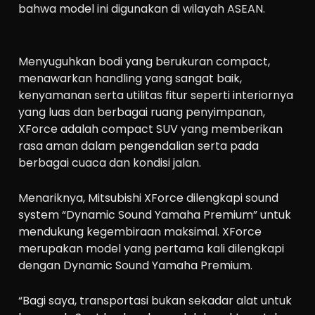
bahwa model ini digunakan di wilayah ASEAN.
Menyuguhkan bodi yang berukuran compact,
menawarkan handling yang sangat baik,
kenyamanan serta utilitas fitur seperti interiornya
yang luas dan berbagai ruang penyimpanan,
XForce adalah compact SUV yang memberikan
rasa aman dalam pengendalian serta pada
berbagai cuaca dan kondisi jalan.
Menariknya, Mitsubishi XForce dilengkapi sound
system “Dynamic Sound Yamaha Premium” untuk
mendukung kegembiraan maksimal. XForce
merupakan model yang pertama kali dilengkapi
dengan Dynamic Sound Yamaha Premium.
“Bagi saya, transportasi bukan sekadar alat untuk