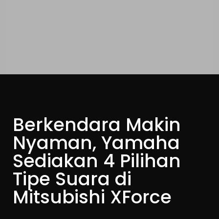
Berkendara Makin
Nyaman, Yamaha
Sediakan 4 Pilihan
Tipe Suara di
Mitsubishi XForce