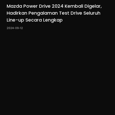
Mazda Power Drive 2024 Kembali Digelar,
Hadirkan Pengalaman Test Drive Seluruh
Line-up Secara Lengkap
2024-09-12