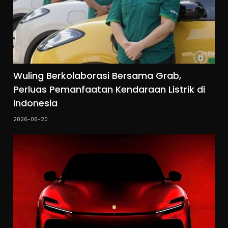
Wuling Berkolaborasi Bersama Grab,
Perluas Pemanfaatan Kendaraan Listrik di
Indonesia
2026-06-20