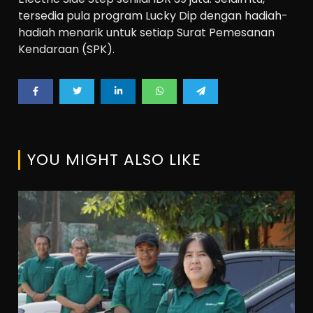
tersedia pula program Lucky Dip dengan hadiah-
hadiah menarik untuk setiap Surat Pemesanan
Kendaraan (SPK).
YOU MIGHT ALSO LIKE