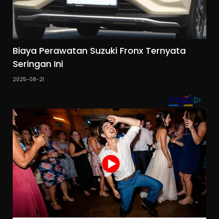
Biaya Perawatan Suzuki Fronx Ternyata
Seringan Ini
2025-08-21