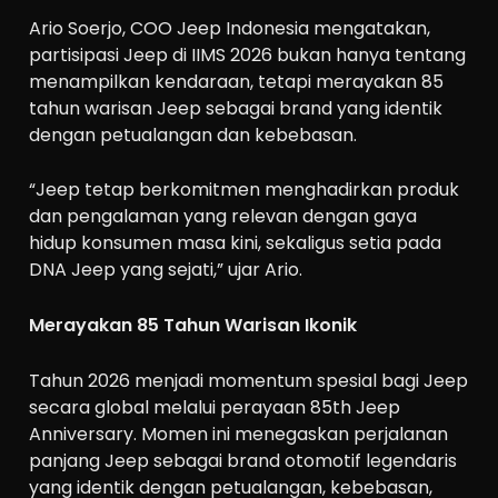
Ario Soerjo, COO Jeep Indonesia mengatakan,
partisipasi Jeep di IIMS 2026 bukan hanya tentang
menampilkan kendaraan, tetapi merayakan 85
tahun warisan Jeep sebagai brand yang identik
dengan petualangan dan kebebasan.
“Jeep tetap berkomitmen menghadirkan produk
dan pengalaman yang relevan dengan gaya
hidup konsumen masa kini, sekaligus setia pada
DNA Jeep yang sejati,” ujar Ario.
Merayakan 85 Tahun Warisan Ikonik
Tahun 2026 menjadi momentum spesial bagi Jeep
secara global melalui perayaan 85th Jeep
Anniversary. Momen ini menegaskan perjalanan
panjang Jeep sebagai brand otomotif legendaris
yang identik dengan petualangan, kebebasan,