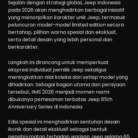
Sejalan dengan strategi global, Jeep Indonesia
pada 2026 akan menghadirkan berbagai inisiatif
yang menonjolkan karakter unik Jeep, termasuk
peluncuran model-model limited edition secara
bertahap, pilihan warna spesial dan eksklusif,
serta detail desain yang lebih personal dan
berkarakter.
Langkah ini dirancang untuk memperkuat
ekspresi individual pemilik Jeep sekaligus
meningkatkan nilai koleksi dari setiap model yang
dihadirkan. Sebagai bagian utama dari perayaan
tersebut, IIMS 2026 menjadi momen resmi
dibukanya pemesanan terbatas Jeep 85th
Anniversary Series di Indonesia.
Edisi spesial ini menghadirkan sentuhan desain
ikonik dan detail eksklusif sebagai bentuk
penghormatan terhadap warisan Jeep selama 85