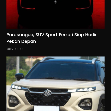
Purosangue, SUV Sport Ferrari Siap Hadir
Pekan Depan
2022-09-08