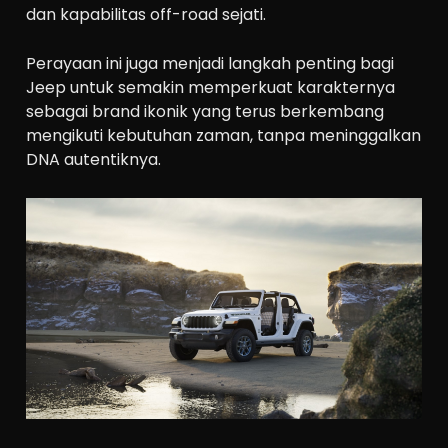
dan kapabilitas off-road sejati.
Perayaan ini juga menjadi langkah penting bagi
Jeep untuk semakin memperkuat karakternya
sebagai brand ikonik yang terus berkembang
mengikuti kebutuhan zaman, tanpa meninggalkan
DNA autentiknya.