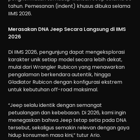
tahun. Pemesanan (indent) khusus dibuka selama
IIMS 2026.
Merasakan DNA Jeep Secara Langsung di IIMS
2026
Di IIMS 2026, pengunjung dapat mengeksplorasi
karakter unik setiap model secara lebih dekat,
mulai dari Wrangler Rubicon yang menawarkan
pengalaman berkendara autentik, hingga
Gladiator Rubicon dengan konfigurasi ekstrem
untuk kebutuhan off-road maksimal.
“Jeep selalu identik dengan semangat
petualangan dan kebebasan. Di 2026, kami ingin
menegaskan bahwa Jeep tetap setia pada DNA
tersebut, sekaligus semakin relevan dengan gaya
hidup konsumen masa kini,” tutur Ario.