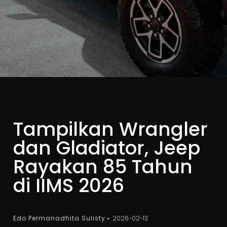
Tampilkan Wrangler
dan Gladiator, Jeep
Rayakan 85 Tahun
di IIMS 2026
Edo Permanadhita Sulisty
2026-02-13