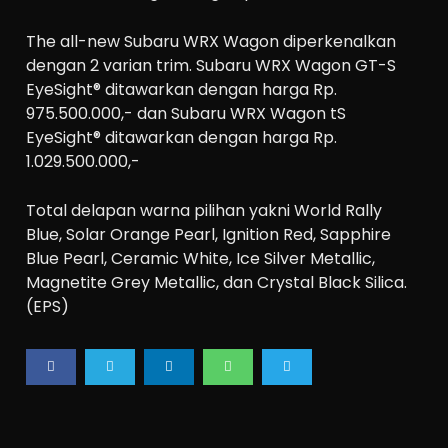
The all-new Subaru WRX Wagon diperkenalkan
dengan 2 varian trim. Subaru WRX Wagon GT-S
EyeSight® ditawarkan dengan harga Rp.
975.500.000,- dan Subaru WRX Wagon tS
EyeSight® ditawarkan dengan harga Rp.
1.029.500.000,-
Total delapan warna pilihan yakni World Rally
Blue, Solar Orange Pearl, Ignition Red, Sapphire
Blue Pearl, Ceramic White, Ice Silver Metallic,
Magnetite Grey Metallic, dan Crystal Black Silica.
(EPS)