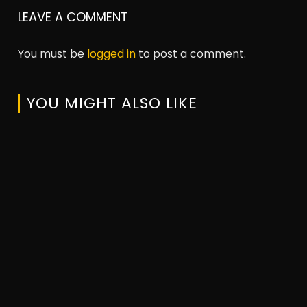
LEAVE A COMMENT
You must be
logged in
to post a comment.
YOU MIGHT ALSO LIKE