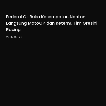
Federal Oil Buka Kesempatan Nonton
Langsung MotoGP dan Ketemu Tim Gresini
Racing
2025-05-20