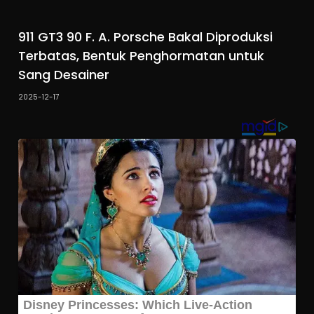
911 GT3 90 F. A. Porsche Bakal Diproduksi
Terbatas, Bentuk Penghormatan untuk
Sang Desainer
2025-12-17