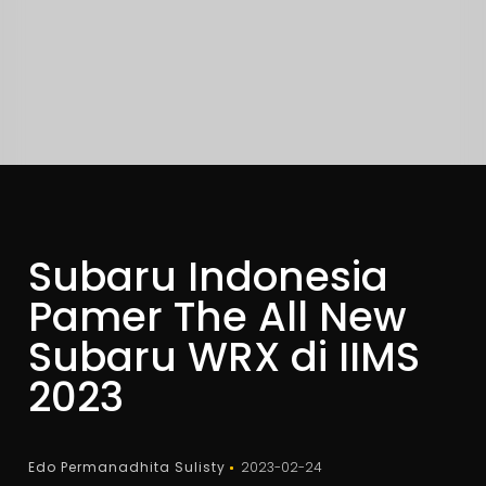
Subaru Indonesia
Pamer The All New
Subaru WRX di IIMS
2023
Edo Permanadhita Sulisty
2023-02-24