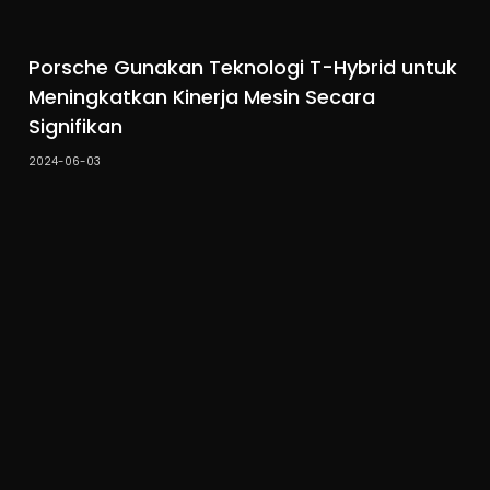
Porsche Gunakan Teknologi T-Hybrid untuk
Meningkatkan Kinerja Mesin Secara
Signifikan
2024-06-03