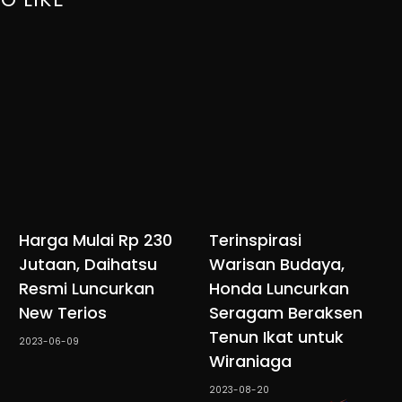
Harga Mulai Rp 230
Terinspirasi
Jutaan, Daihatsu
Warisan Budaya,
Resmi Luncurkan
Honda Luncurkan
New Terios
Seragam Beraksen
Tenun Ikat untuk
2023-06-09
Wiraniaga
2023-08-20