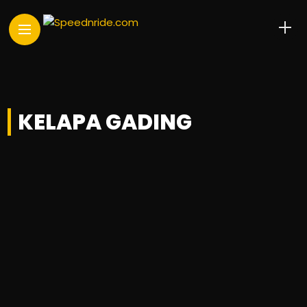
KELAPA GADING