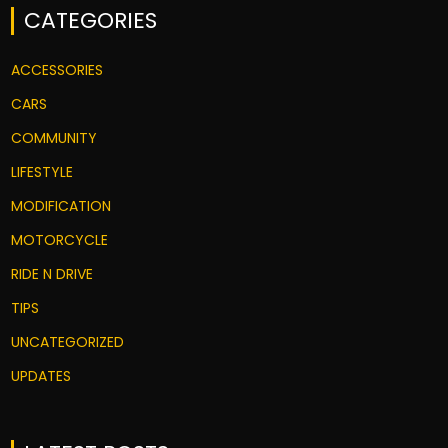
CATEGORIES
ACCESSORIES
CARS
COMMUNITY
LIFESTYLE
MODIFICATION
MOTORCYCLE
RIDE N DRIVE
TIPS
UNCATEGORIZED
UPDATES