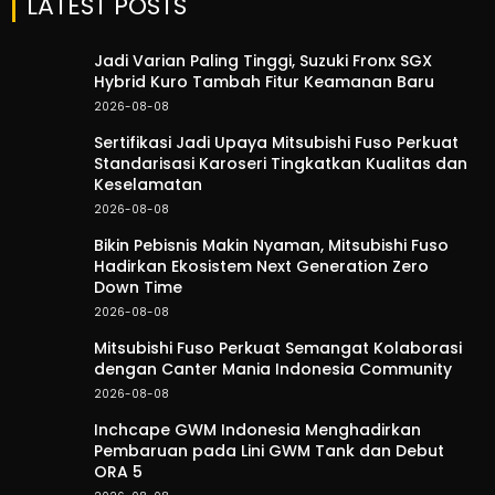
LATEST POSTS
Jadi Varian Paling Tinggi, Suzuki Fronx SGX
Hybrid Kuro Tambah Fitur Keamanan Baru
2026-08-08
Sertifikasi Jadi Upaya Mitsubishi Fuso Perkuat
Standarisasi Karoseri Tingkatkan Kualitas dan
Keselamatan
2026-08-08
Bikin Pebisnis Makin Nyaman, Mitsubishi Fuso
Hadirkan Ekosistem Next Generation Zero
Down Time
2026-08-08
Mitsubishi Fuso Perkuat Semangat Kolaborasi
dengan Canter Mania Indonesia Community
2026-08-08
Inchcape GWM Indonesia Menghadirkan
Pembaruan pada Lini GWM Tank dan Debut
ORA 5