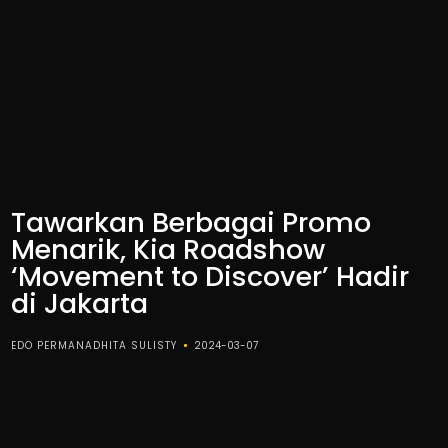
Tawarkan Berbagai Promo
Menarik, Kia Roadshow
‘Movement to Discover’ Hadir
di Jakarta
EDO PERMANADHITA SULISTY
2024-03-07