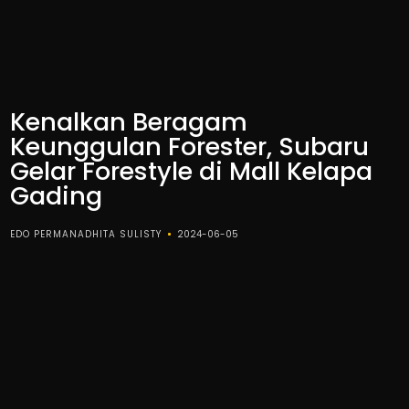
Kenalkan Beragam
Keunggulan Forester, Subaru
Gelar Forestyle di Mall Kelapa
Gading
EDO PERMANADHITA SULISTY
2024-06-05