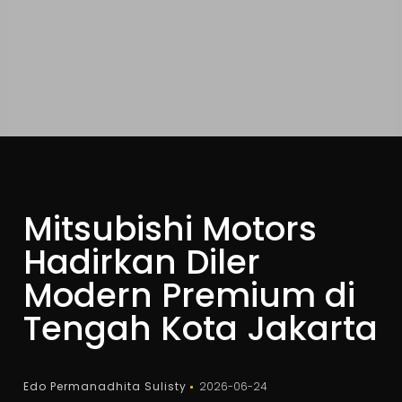
Mitsubishi Motors
Hadirkan Diler
Modern Premium di
Tengah Kota Jakarta
Edo Permanadhita Sulisty
2026-06-24