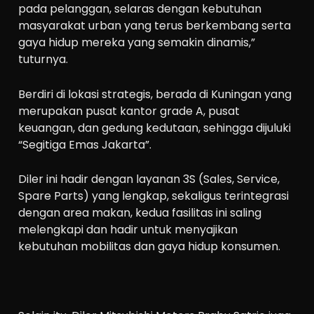
pada pelanggan, selaras dengan kebutuhan
masyarakat urban yang terus berkembang serta
gaya hidup mereka yang semakin dinamis,”
tuturnya.
Berdiri di lokasi strategis, berada di Kuningan yang
merupakan pusat kantor grade A, pusat
keuangan, dan gedung kedutaan, sehingga dijuluki
“Segitiga Emas Jakarta”.
Diler ini hadir dengan layanan 3S (Sales, Service,
Spare Parts) yang lengkap, sekaligus terintegrasi
dengan area makan, kedua fasilitas ini saling
melengkapi dan hadir untuk menyajikan
kebutuhan mobilitas dan gaya hidup konsumen.