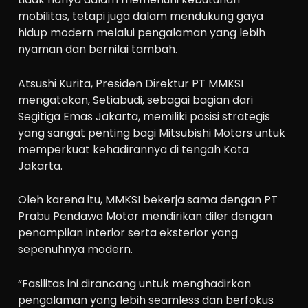
mobilitas, tetapi juga dalam mendukung gaya
hidup modern melalui pengalaman yang lebih
nyaman dan bernilai tambah.
Atsushi Kurita, Presiden Direktur PT MMKSI
mengatakan, Setiabudi, sebagai bagian dari
Segitiga Emas Jakarta, memiliki posisi strategis
yang sangat penting bagi Mitsubishi Motors untuk
memperkuat kehadirannya di tengah Kota
Jakarta.
Oleh karena itu, MMKSI bekerja sama dengan PT
Prabu Pendawa Motor mendirikan diler dengan
penampilan interior serta eksterior yang
sepenuhnya modern.
“Fasilitas ini dirancang untuk menghadirkan
pengalaman yang lebih seamless dan berfokus