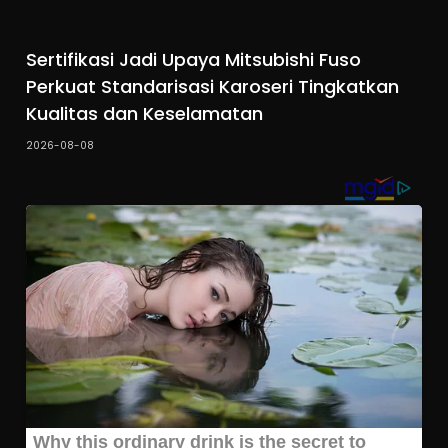
Sertifikasi Jadi Upaya Mitsubishi Fuso
Perkuat Standarisasi Karoseri Tingkatkan
Kualitas dan Keselamatan
2026-08-08