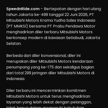
SpeednRide.com
– Bertepatan dengan hari ulang
tahun Jakarta ke-499 tanggal 22 Juni 2026, PT
Mitsubishi Motors Krama Yudha Sales Indonesia
(PT MMKSI) bersama PT Prabu Pendawa Motor
menghadirkan diler terbaru Mitsubishi Motors
berkonsep modern di kawasan Setiabudi, Jakarta
Selatan.
Berbeda dari diler konvensional, diler ini
merupakan diler Mitsubishi Motors kendaraan
penumpang yang ke-175 dan sekaligus bagian
dari total 299 jaringan diler Mitsubishi Motors di
Indonesia.
Diler terbaru ini mencerminkan komitmen
Mitsubishi Motors untuk terus menghadirkan
layanan yang lebih dekat dengan pelanggan,
tidak hanya dalam memenuhi kebutuhan