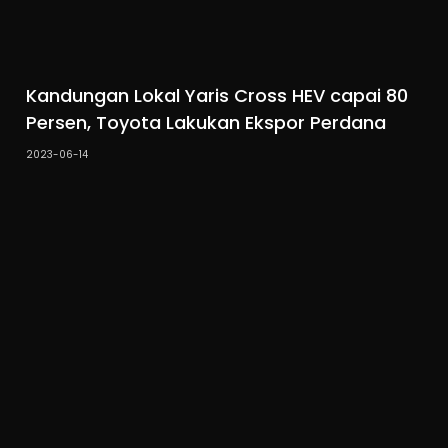
Kandungan Lokal Yaris Cross HEV capai 80
Persen, Toyota Lakukan Ekspor Perdana
2023-06-14