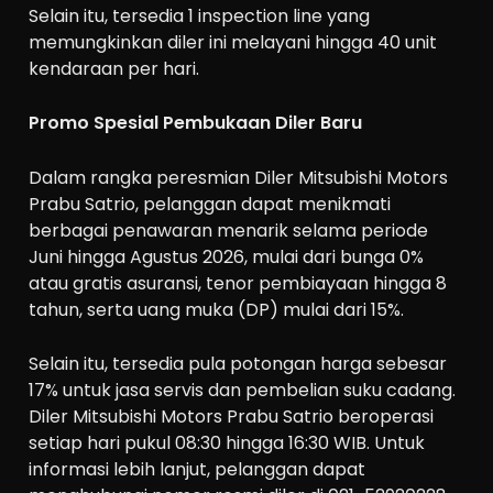
Selain itu, tersedia 1 inspection line yang
memungkinkan diler ini melayani hingga 40 unit
kendaraan per hari.
Promo Spesial Pembukaan Diler Baru
Dalam rangka peresmian Diler Mitsubishi Motors
Prabu Satrio, pelanggan dapat menikmati
berbagai penawaran menarik selama periode
Juni hingga Agustus 2026, mulai dari bunga 0%
atau gratis asuransi, tenor pembiayaan hingga 8
tahun, serta uang muka (DP) mulai dari 15%.
Selain itu, tersedia pula potongan harga sebesar
17% untuk jasa servis dan pembelian suku cadang.
Diler Mitsubishi Motors Prabu Satrio beroperasi
setiap hari pukul 08:30 hingga 16:30 WIB. Untuk
informasi lebih lanjut, pelanggan dapat