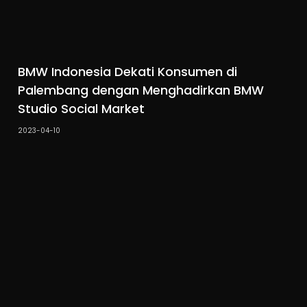
BMW Indonesia Dekati Konsumen di
Palembang dengan Menghadirkan BMW
Studio Social Market
2023-04-10