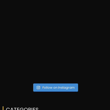
Follow on Instagram
CATEGORIES