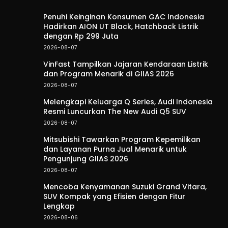
Penuhi Keinginan Konsumen GAC Indonesia
Hadirkan AION UT Black, Hatchback Listrik
dengan Rp 299 Juta
2026-08-07
VinFast Tampilkan Jajaran Kendaraan Listrik
dan Program Menarik di GIIAS 2026
2026-08-07
Melengkapi Keluarga Q Series, Audi Indonesia
Resmi Luncurkan The New Audi Q5 SUV
2026-08-07
Mitsubishi Tawarkan Program Kepemilikan
dan Layanan Purna Jual Menarik untuk
Pengunjung GIIAS 2026
2026-08-07
Mencoba Kenyamanan Suzuki Grand Vitara,
SUV Kompak yang Efisien dengan Fitur
Lengkap
2026-08-06