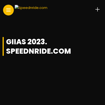
GIIAS 2023.
SPEEDNRIDE.COM