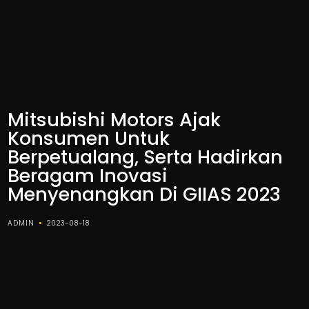
Mitsubishi Motors Ajak
Konsumen Untuk
Berpetualang, Serta Hadirkan
Beragam Inovasi
Menyenangkan Di GIIAS 2023
ADMIN
2023-08-18