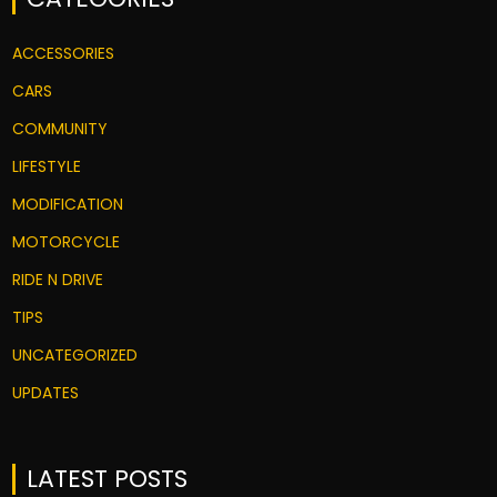
ACCESSORIES
CARS
COMMUNITY
LIFESTYLE
MODIFICATION
MOTORCYCLE
RIDE N DRIVE
TIPS
UNCATEGORIZED
UPDATES
LATEST POSTS