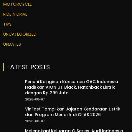
MOTORCYCLE
RIDE N DRIVE
TIPS
UNCATEGORIZED
UPDATES
LATEST POSTS
Penuhi Keinginan Konsumen GAC Indonesia
Hadirkan AION UT Black, Hatchback Listrik
dengan Rp 299 Juta
2026-08-07
VinFast Tampilkan Jajaran Kendaraan Listrik
dan Program Menarik di GIIAS 2026
2026-08-07
Melengkapi Keluarga Q Series, Audi Indonesia