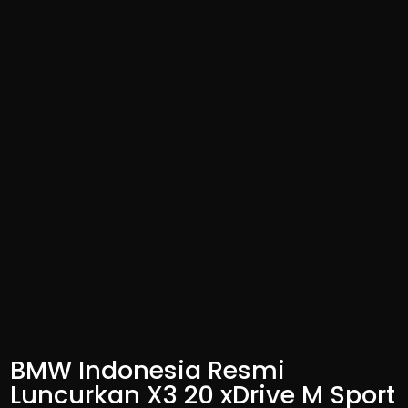
BMW Indonesia Resmi
Luncurkan X3 20 xDrive M Sport