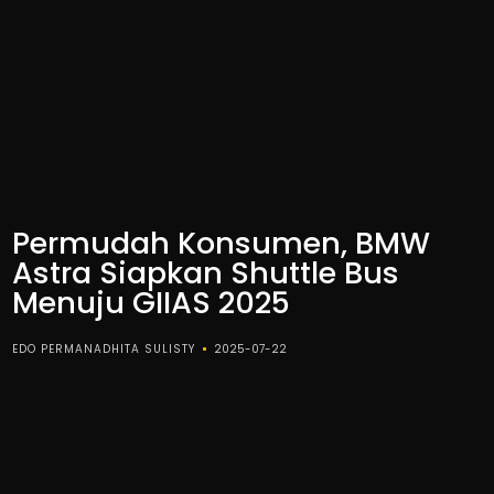
Permudah Konsumen, BMW
Astra Siapkan Shuttle Bus
Menuju GIIAS 2025
EDO PERMANADHITA SULISTY
2025-07-22