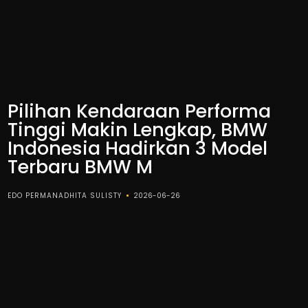
Pilihan Kendaraan Performa
Tinggi Makin Lengkap, BMW
Indonesia Hadirkan 3 Model
Terbaru BMW M
EDO PERMANADHITA SULISTY
2026-06-26