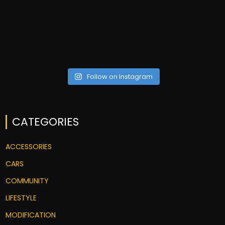
Follow on Instagram
CATEGORIES
ACCESSORIES
CARS
COMMUNITY
LIFESTYLE
MODIFICATION