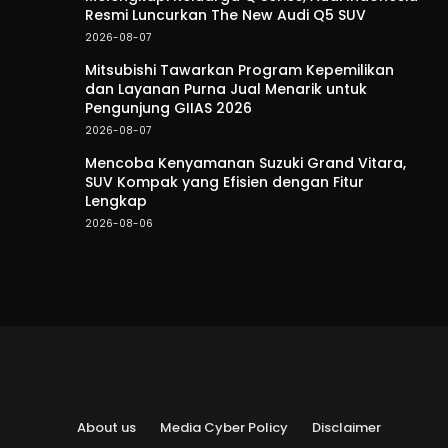
Resmi Luncurkan The New Audi Q5 SUV
2026-08-07
Mitsubishi Tawarkan Program Kepemilikan
dan Layanan Purna Jual Menarik untuk
Pengunjung GIIAS 2026
2026-08-07
Mencoba Kenyamanan Suzuki Grand Vitara,
SUV Kompak yang Efisien dengan Fitur
Lengkap
2026-08-06
About us
Media Cyber Policy
Disclaimer