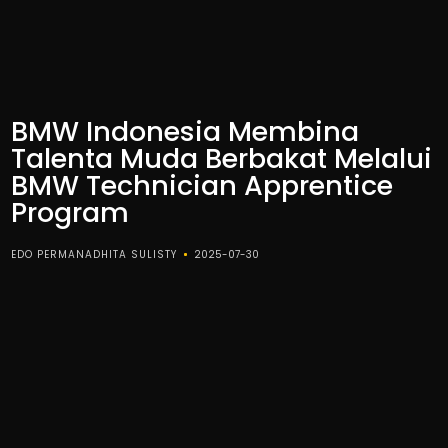
BMW Indonesia Membina
Talenta Muda Berbakat Melalui
BMW Technician Apprentice
Program
EDO PERMANADHITA SULISTY
2025-07-30