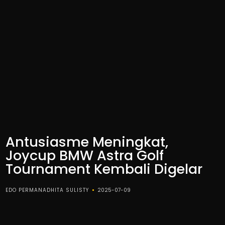
Antusiasme Meningkat,
Joycup BMW Astra Golf
Tournament Kembali Digelar
EDO PERMANADHITA SULISTY
2025-07-09