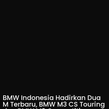
BMW Indonesia Hadirkan Dua
M Terbaru, BMW M3 CS Touring