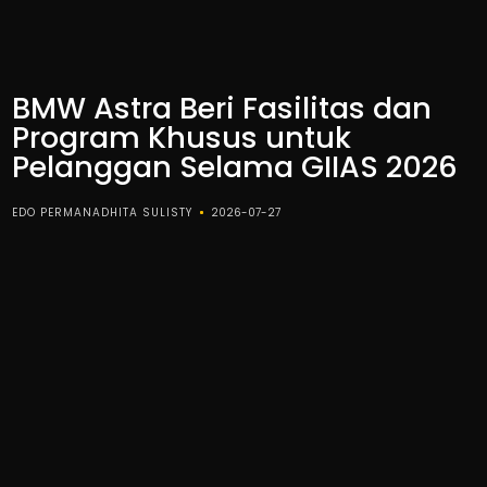
BMW Astra Beri Fasilitas dan
Program Khusus untuk
Pelanggan Selama GIIAS 2026
EDO PERMANADHITA SULISTY
2026-07-27