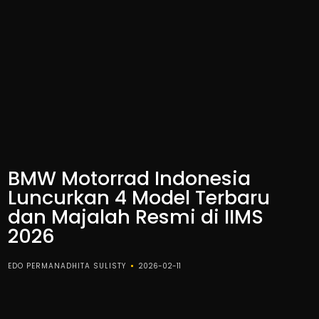
BMW Motorrad Indonesia
Luncurkan 4 Model Terbaru
dan Majalah Resmi di IIMS
2026
EDO PERMANADHITA SULISTY
2026-02-11