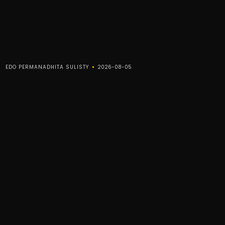
EDO PERMANADHITA SULISTY
2026-08-05