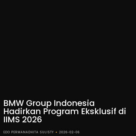
BMW Group Indonesia
Hadirkan Program Eksklusif di
IIMS 2026
EDO PERMANADHITA SULISTY
2026-02-06