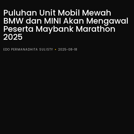
Puluhan Unit Mobil Mewah
BMW dan MINI Akan Mengawal
Peserta Maybank Marathon
2025
EDO PERMANADHITA SULISTY
2025-08-18