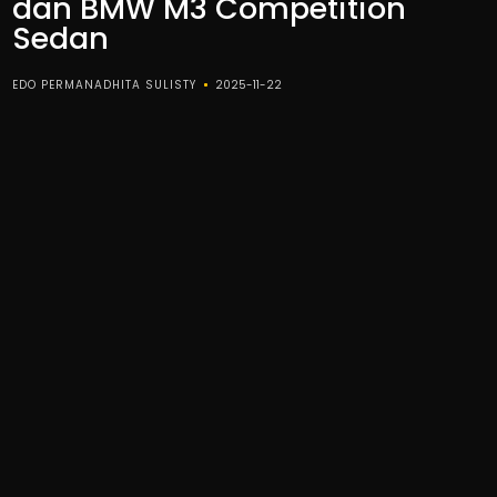
dan BMW M3 Competition
Sedan
EDO PERMANADHITA SULISTY
2025-11-22