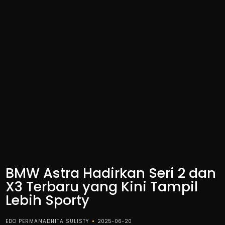
BMW Astra Hadirkan Seri 2 dan
X3 Terbaru yang Kini Tampil
Lebih Sporty
EDO PERMANADHITA SULISTY
2025-06-20