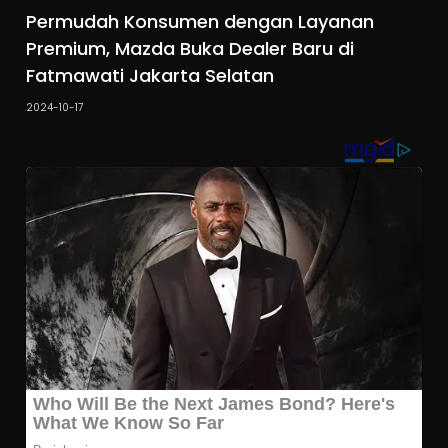
Permudah Konsumen dengan Layanan
Premium, Mazda Buka Dealer Baru di
Fatmawati Jakarta Selatan
2024-10-17