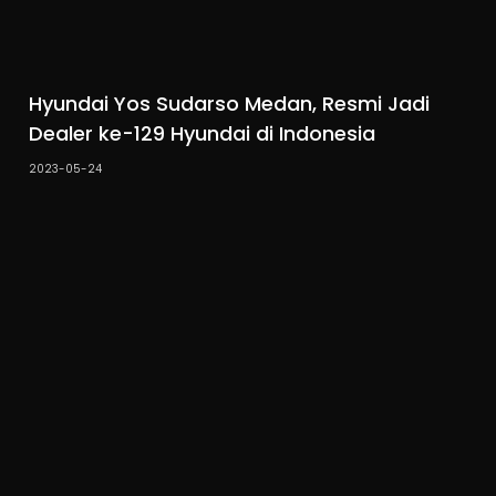
Hyundai Yos Sudarso Medan, Resmi Jadi
Dealer ke-129 Hyundai di Indonesia
2023-05-24