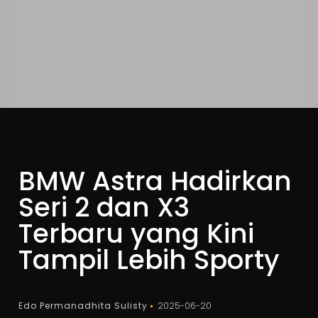
BMW Astra Hadirkan
Seri 2 dan X3
Terbaru yang Kini
Tampil Lebih Sporty
Edo Permanadhita Sulisty
2025-06-20