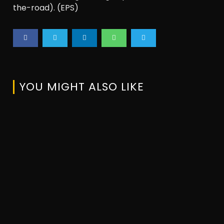
the-road). (EPS)
YOU MIGHT ALSO LIKE