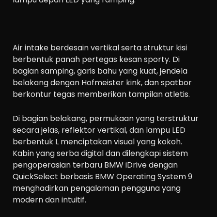
Air intake berdesain vertikal serta struktur kisi
berbentuk panah pertegas kesan sporty. Di
bagian samping, garis bahu yang kuat, jendela
belakang dengan Hofmeister kink, dan spatbor
berkontur tegas memberikan tampilan atletis.
Di bagian belakang, permukaan yang terstruktur
secara jelas, reflektor vertikal, dan lampu LED
berbentuk L menciptakan visual yang kokoh.
Kabin yang serba digital dan dilengkapi sistem
pengoperasian terbaru BMW iDrive dengan
QuickSelect berbasis BMW Operating System 9
menghadirkan pengalaman pengguna yang
modern dan intuitif.