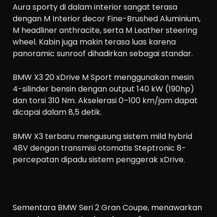
Aura sporty di dalam interior sangat terasa
dengan M Interior decor Fine-Brushed Aluminium,
M headliner anthracite, serta M Leather steering
wheel. Kabin juga makin terasa luas karena
panoramic sunroof dihadirkan sebagai standar.
BMW X3 20 xDrive M Sport menggunakan mesin
4-silinder bensin dengan output 140 kW (190hp)
dan torsi 310 Nm. Akselerasi 0–100 km/jam dapat
dicapai dalam 8,5 detik.
BMW X3 terbaru mengusung sistem mild hybrid
48V dengan transmisi otomatis Steptronic 8-
percepatan dipadu sistem penggerak xDrive.
Sementara BMW Seri 2 Gran Coupe, menawarkan