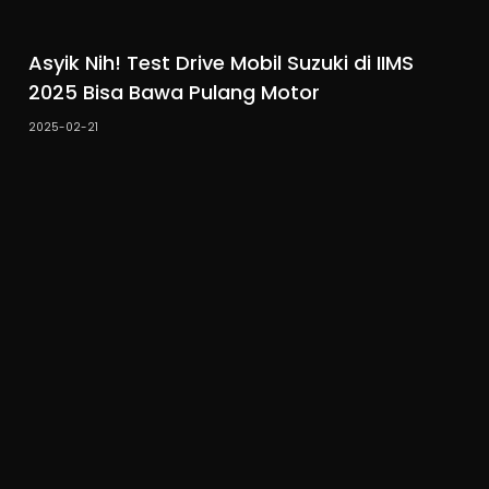
Asyik Nih! Test Drive Mobil Suzuki di IIMS
2025 Bisa Bawa Pulang Motor
2025-02-21