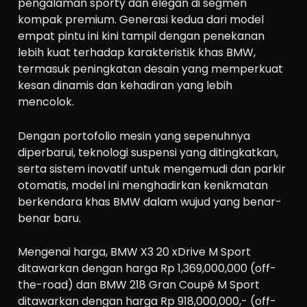
pengalaman sporty dan elegan di segmen
kompak premium. Generasi kedua dari model
empat pintu ini kini tampil dengan penekanan
lebih kuat terhadap karakteristik khas BMW,
termasuk peningkatan desain yang memperkuat
kesan dinamis dan kehadiran yang lebih
mencolok.
Dengan portofolio mesin yang sepenuhnya
diperbarui, teknologi suspensi yang ditingkatkan,
serta sistem inovatif untuk mengemudi dan parkir
otomatis, model ini menghadirkan kenikmatan
berkendara khas BMW dalam wujud yang benar-
benar baru.
Mengenai harga, BMW X3 20 xDrive M Sport
ditawarkan dengan harga Rp 1,369,000,000 (off-
the-road) dan BMW 218 Gran Coupé M Sport
ditawarkan dengan harga Rp 918,000,000,- (off-