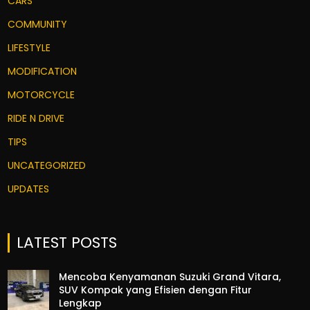
CARS
COMMUNITY
LIFESTYLE
MODIFICATION
MOTORCYCLE
RIDE N DRIVE
TIPS
UNCATEGORIZED
UPDATES
LATEST POSTS
Mencoba Kenyamanan Suzuki Grand Vitara,
SUV Kompak yang Efisien dengan Fitur
Lengkap