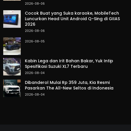
2026-08-06
Cocok Buat yang Suka karaoke, MobileTech
Luncurkan Head Unit Android Q-Sing di GIIAS
2026
2026-08-06
2026-08-05
Kabin Lega dan Irit Bahan Bakar, Yuk Intip
Spesifikasi Suzuki XL7 Terbaru
2026-08-04
Dibanderol Mulai Rp 359 Juta, Kia Resmi
Pasarkan The All-New Seltos di Indonesia
2026-08-04