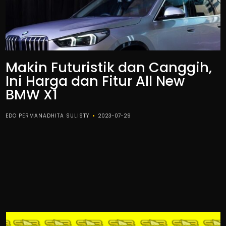
Makin Futuristik dan Canggih,
Ini Harga dan Fitur All New
BMW X1
EDO PERMANADHITA SULISTY
2023-07-29