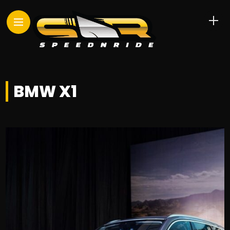
BMW X1