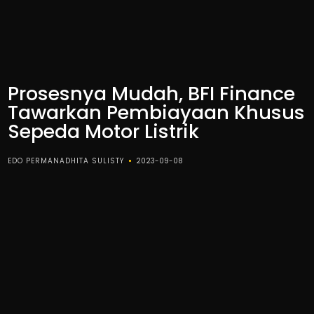
Prosesnya Mudah, BFI Finance
Tawarkan Pembiayaan Khusus
Sepeda Motor Listrik
EDO PERMANADHITA SULISTY
2023-09-08