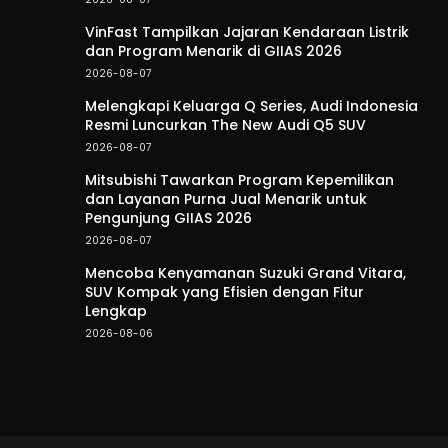
VinFast Tampilkan Jajaran Kendaraan Listrik
dan Program Menarik di GIIAS 2026
2026-08-07
Melengkapi Keluarga Q Series, Audi Indonesia
Resmi Luncurkan The New Audi Q5 SUV
2026-08-07
Mitsubishi Tawarkan Program Kepemilikan
dan Layanan Purna Jual Menarik untuk
Pengunjung GIIAS 2026
2026-08-07
Mencoba Kenyamanan Suzuki Grand Vitara,
SUV Kompak yang Efisien dengan Fitur
Lengkap
2026-08-06