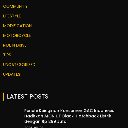
COMMUNITY
LIFESTYLE
MODIFICATION
MOTORCYCLE
RIDE N DRIVE
TIPS
UNCATEGORIZED
UPDATES
LATEST POSTS
Penuhi Keinginan Konsumen GAC Indonesia
Hadirkan AION UT Black, Hatchback Listrik
dengan Rp 299 Juta
2026-08-07