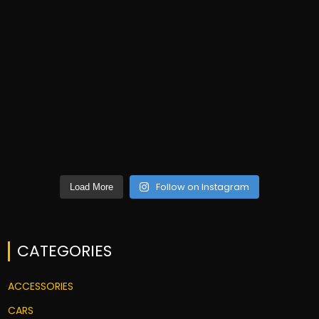
Follow on Instagram
Load More
CATEGORIES
ACCESSORIES
CARS