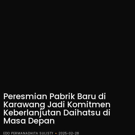
Peresmian Pabrik Baru di
Karawang Jadi Komitmen
Keberlanjutan Daihatsu di
Masa Depan
EDO PERMANADHITA SULISTY
2025-02-28