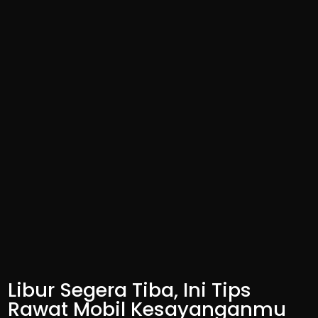
Libur Segera Tiba, Ini Tips
Rawat Mobil Kesayanganmu