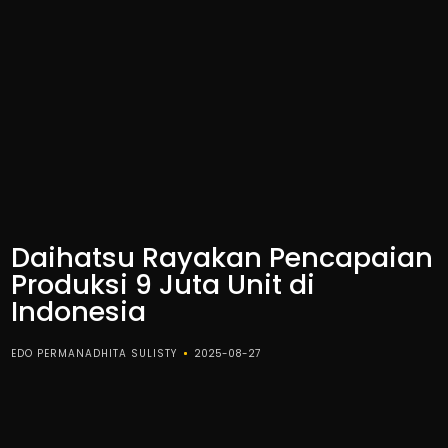
Daihatsu Rayakan Pencapaian
Produksi 9 Juta Unit di
Indonesia
EDO PERMANADHITA SULISTY
2025-08-27