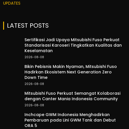
UPDATES
LATEST POSTS
Sertifikasi Jadi Upaya Mitsubishi Fuso Perkuat
Standarisasi Karoseri Tingkatkan Kualitas dan
Keselamatan
2026-08-08
Bikin Pebisnis Makin Nyaman, Mitsubishi Fuso
Hadirkan Ekosistem Next Generation Zero
Down Time
2026-08-08
Mitsubishi Fuso Perkuat Semangat Kolaborasi
dengan Canter Mania Indonesia Community
2026-08-08
Inchcape GWM Indonesia Menghadirkan
Pembaruan pada Lini GWM Tank dan Debut
ORA 5