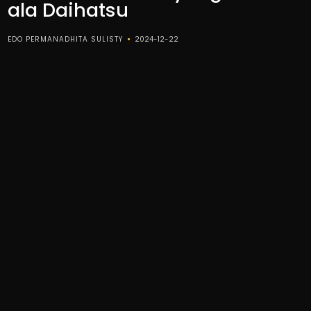
ala Daihatsu
EDO PERMANADHITA SULISTY
2024-12-22