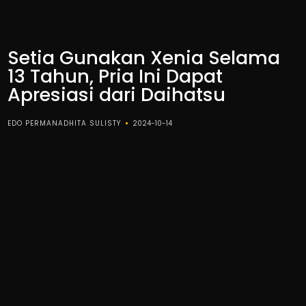
Setia Gunakan Xenia Selama
13 Tahun, Pria Ini Dapat
Apresiasi dari Daihatsu
EDO PERMANADHITA SULISTY
2024-10-14