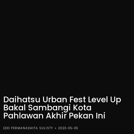
Daihatsu Urban Fest Level Up
Bakal Sambangi Kota
Pahlawan Akhir Pekan Ini
EDO PERMANADHITA SULISTY
2023-05-05