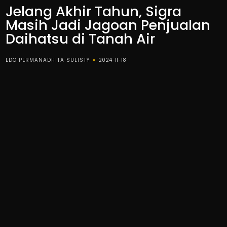
Jelang Akhir Tahun, Sigra
Masih Jadi Jagoan Penjualan
Daihatsu di Tanah Air
EDO PERMANADHITA SULISTY
2024-11-18