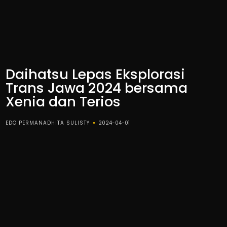
Daihatsu Lepas Eksplorasi
Trans Jawa 2024 bersama
Xenia dan Terios
EDO PERMANADHITA SULISTY
2024-04-01