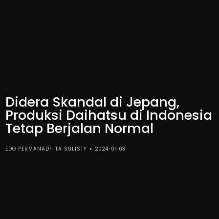
Didera Skandal di Jepang,
Produksi Daihatsu di Indonesia
Tetap Berjalan Normal
EDO PERMANADHITA SULISTY
2024-01-03