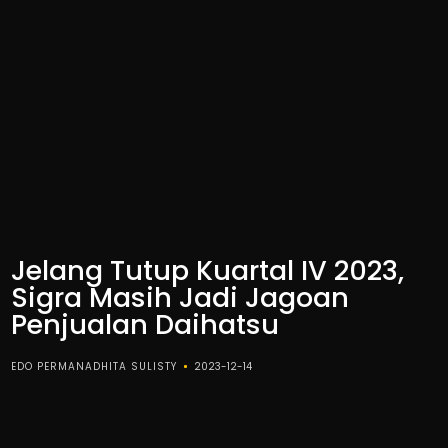
Jelang Tutup Kuartal IV 2023,
Sigra Masih Jadi Jagoan
Penjualan Daihatsu
EDO PERMANADHITA SULISTY
2023-12-14