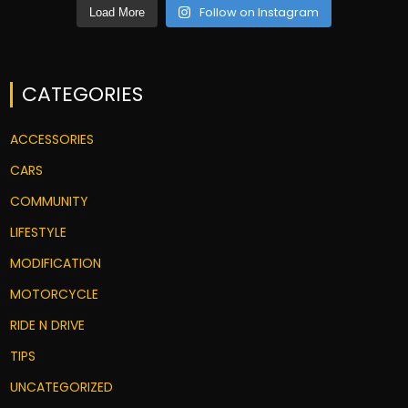
Follow on Instagram
Load More
CATEGORIES
ACCESSORIES
CARS
COMMUNITY
LIFESTYLE
MODIFICATION
MOTORCYCLE
RIDE N DRIVE
TIPS
UNCATEGORIZED