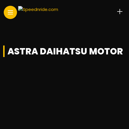
ASTRA DAIHATSU MOTOR