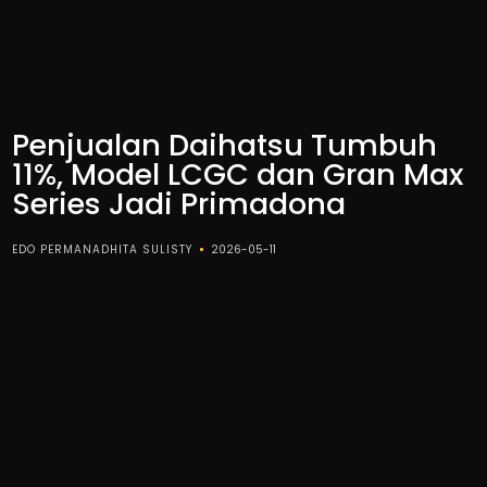
Penjualan Daihatsu Tumbuh
11%, Model LCGC dan Gran Max
Series Jadi Primadona
EDO PERMANADHITA SULISTY
2026-05-11