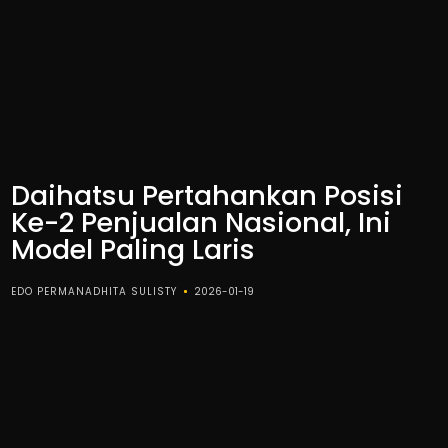
Daihatsu Pertahankan Posisi
Ke-2 Penjualan Nasional, Ini
Model Paling Laris
EDO PERMANADHITA SULISTY
2026-01-19