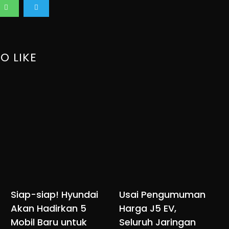
O LIKE
Siap-siap! Hyundai
Usai Pengumuman
Akan Hadirkan 5
Harga J5 EV,
Mobil Baru untuk
Seluruh Jaringan