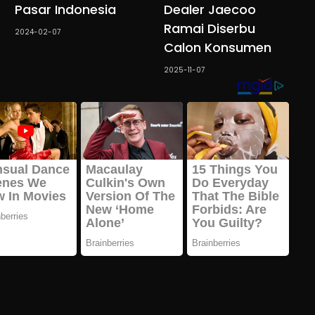
Pasar Indonesia
Dealer Jaecoo
Ramai Diserbu
2024-02-07
Calon Konsumen
2025-11-07