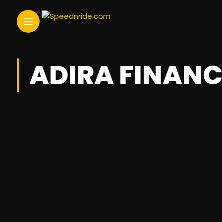
ADIRA FINANC