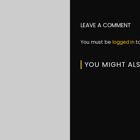
LEAVE A COMMENT
You must be
logged in
to
YOU MIGHT ALS