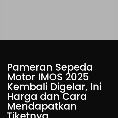
Pameran Sepeda
Motor IMOS 2025
Kembali Digelar, Ini
Harga dan Cara
Mendapatkan
Tiketnya