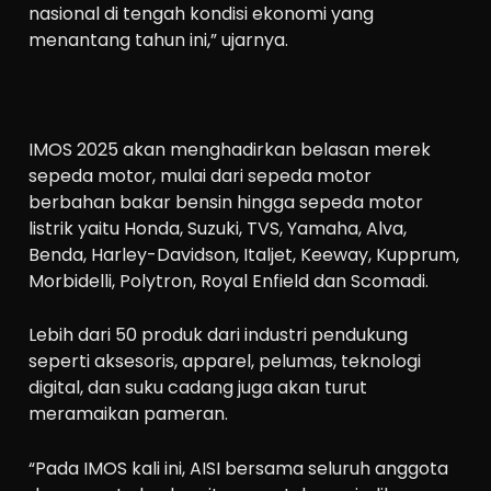
nasional di tengah kondisi ekonomi yang
menantang tahun ini,” ujarnya.
IMOS 2025 akan menghadirkan belasan merek
sepeda motor, mulai dari sepeda motor
berbahan bakar bensin hingga sepeda motor
listrik yaitu Honda, Suzuki, TVS, Yamaha, Alva,
Benda, Harley-Davidson, Italjet, Keeway, Kupprum,
Morbidelli, Polytron, Royal Enfield dan Scomadi.
Lebih dari 50 produk dari industri pendukung
seperti aksesoris, apparel, pelumas, teknologi
digital, dan suku cadang juga akan turut
meramaikan pameran.
“Pada IMOS kali ini, AISI bersama seluruh anggota