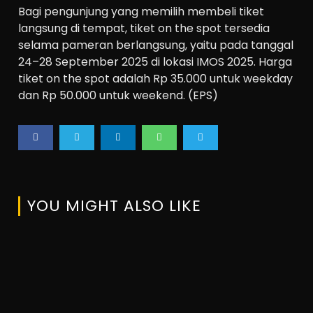
Bagi pengunjung yang memilih membeli tiket
langsung di tempat, tiket on the spot tersedia
selama pameran berlangsung, yaitu pada tanggal
24–28 September 2025 di lokasi IMOS 2025. Harga
tiket on the spot adalah Rp 35.000 untuk weekday
dan Rp 50.000 untuk weekend. (EPS)
YOU MIGHT ALSO LIKE