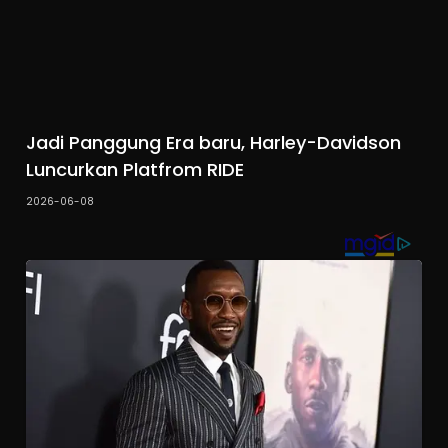
Jadi Panggung Era baru, Harley-Davidson
Luncurkan Platfrom RIDE
2026-06-08