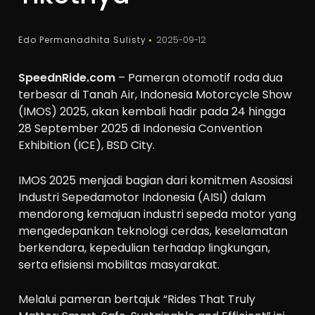
Edo Permanadhita Sulisty
2025-09-12
SpeednRide.com
– Pameran otomotif roda dua
terbesar di Tanah Air, Indonesia Motorcycle Show
(IMOS) 2025, akan kembali hadir pada 24 hingga
28 September 2025 di Indonesia Convention
Exhibition (ICE), BSD City.
IMOS 2025 menjadi bagian dari komitmen Asosiasi
Industri Sepedamotor Indonesia (AISI) dalam
mendorong kemajuan industri sepeda motor yang
mengedepankan teknologi cerdas, keselamatan
berkendara, kepedulian terhadap lingkungan,
serta efisiensi mobilitas masyarakat.
Melalui pameran bertajuk “Rides That Truly