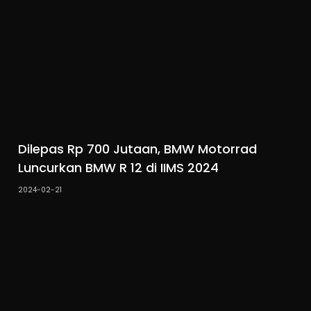
Dilepas Rp 700 Jutaan, BMW Motorrad
Luncurkan BMW R 12 di IIMS 2024
2024-02-21