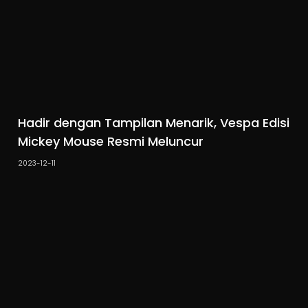
Hadir dengan Tampilan Menarik, Vespa Edisi
Mickey Mouse Resmi Meluncur
2023-12-11