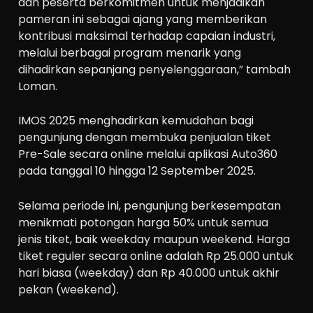
dan peserta berkomitmen untuk menjadikan
pameran ini sebagai ajang yang memberikan
kontribusi maksimal terhadap capaian industri,
melalui berbagai program menarik yang
dihadirkan sepanjang penyelenggaraan,” tambah
Loman.
IMOS 2025 menghadirkan kemudahan bagi
pengunjung dengan membuka penjualan tiket
Pre-Sale secara online melalui aplikasi Auto360
pada tanggal 10 hingga 12 September 2025.
Selama periode ini, pengunjung berkesempatan
menikmati potongan harga 50% untuk semua
jenis tiket, baik weekday maupun weekend. Harga
tiket reguler secara online adalah Rp 25.000 untuk
hari biasa (weekday) dan Rp 40.000 untuk akhir
pekan (weekend).