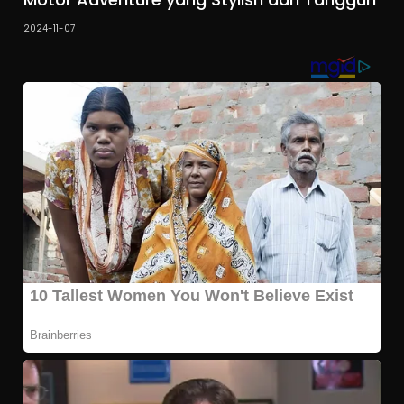
2024-11-07