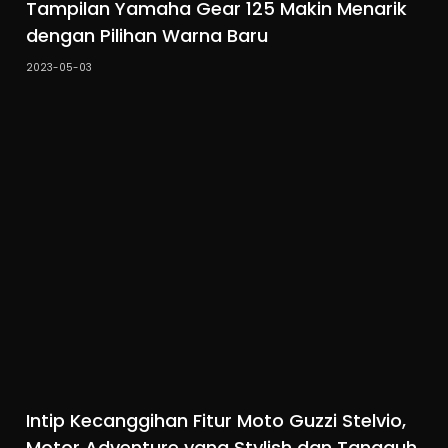
Tampilan Yamaha Gear 125 Makin Menarik
dengan Pilihan Warna Baru
2023-05-03
Intip Kecanggihan Fitur Moto Guzzi Stelvio,
Motor Adventure yang Stylish dan Tangguh