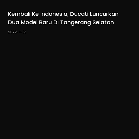
Kembali Ke Indonesia, Ducati Luncurkan
Dua Model Baru Di Tangerang Selatan
2022-11-03