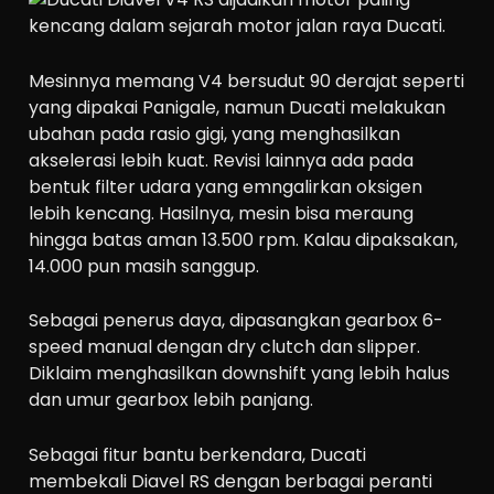
Mesinnya memang V4 bersudut 90 derajat seperti
yang dipakai Panigale, namun Ducati melakukan
ubahan pada rasio gigi, yang menghasilkan
akselerasi lebih kuat. Revisi lainnya ada pada
bentuk filter udara yang emngalirkan oksigen
lebih kencang. Hasilnya, mesin bisa meraung
hingga batas aman 13.500 rpm. Kalau dipaksakan,
14.000 pun masih sanggup.
Sebagai penerus daya, dipasangkan gearbox 6-
speed manual dengan dry clutch dan slipper.
Diklaim menghasilkan downshift yang lebih halus
dan umur gearbox lebih panjang.
Sebagai fitur bantu berkendara, Ducati
membekali Diavel RS dengan berbagai peranti