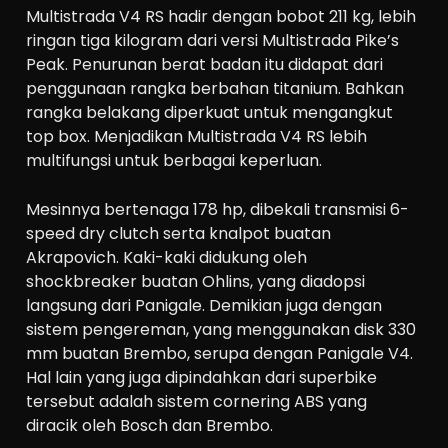
Multistrada V4 RS hadir dengan bobot 211 kg, lebih
ringan tiga kilogram dari versi Multistrada Pike’s
Peak. Penurunan berat badan itu didapat dari
penggunaan rangka berbahan titanium. Bahkan
rangka belakang diperkuat untuk mengangkut
top box. Menjadikan Multistrada V4 RS lebih
multifungsi untuk berbagai keperluan.
Mesinnya bertenaga 178 hp, dibekali transmisi 6-
speed dry clutch serta knalpot buatan
Akrapovich. Kaki-kaki didukung oleh
shockbreaker buatan Ohlins, yang diadopsi
langsung dari Panigale. Demikian juga dengan
sistem pengereman, yang menggunakan disk 330
mm buatan Brembo, serupa dengan Panigale V4.
Hal lain yang juga dipindahkan dari superbike
tersebut adalah sistem cornering ABS yang
diracik oleh Bosch dan Brembo.