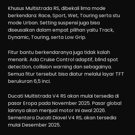
Khusus Multistrada RS, dibekali lima mode
berkendara: Race, Sport, Wet, Touring serta stu
mode Urban. Setting suspensi juga bisa
diseusaikan dalam empat pilihan yaitu Track,
Dynamic, Touring, serta Low Grip.
Fitur bantu berkendaranya juga tidak kalah
menarik. Ada Cruise Control adaptif, blind spot
detection, collision warning dan sebagainya.
Semua fitur tersebut bisa diatur melalui layar TFT
berukuran 6,5 inci.
Ducati Multistrada V4 RS akan mulai tersedia di
pasar Eropa pada November 2025. Pasar global
lainnya akan menjual motor ini awal 2026.
Sementara Ducati Diavel V4 RS, akan tersedia
mulai Desember 2025.