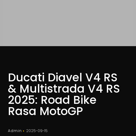
Ducati Diavel V4 RS
& Multistrada V4 RS
2025: Road Bike
Rasa MotoGP
Admin
2025-09-15