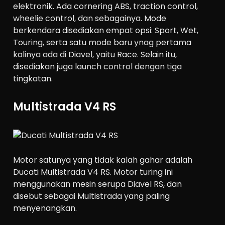
elektronik. Ada cornering ABS, traction control,
wheelie control, dan sebagainya. Mode
berkendara disediakan empat opsi: Sport, Wet,
Touring, serta satu mode baru ynag pertama
kalinya ada di Diavel, yaitu Race. Selain itu,
disediakan juga launch control dengan tiga
tingkatan.
Multistrada V4 RS
Motor satunya yang tidak kalah gahar adalah
Ducati Multistrada V4 RS. Motor turing ini
menggunakan mesin serupa Diavel RS, dan
disebut sebagai Multistrada yang paling
menyenangkan.