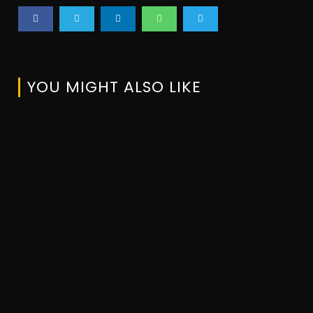
YOU MIGHT ALSO LIKE