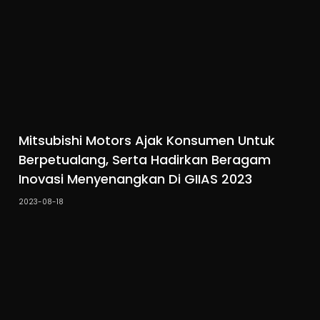
Mitsubishi Motors Ajak Konsumen Untuk
Berpetualang, Serta Hadirkan Beragam
Inovasi Menyenangkan Di GIIAS 2023
2023-08-18