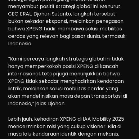
menyambut positif strategi global ini. Menurut
CEO ERAL, Djohan Sutanto, langkah tersebut
bukan sekadar ekspansi, melainkan penegasan
bahwa XPENG hadir membawa solusi mobilitas
cerdas yang relevan bagi pasar dunia, termasuk
Indonesia.
“Kami percaya langkah strategis global ini tidak
hanya memperkokoh posisi XPENG di kancah
internasional, tetapi juga menunjukkan bahwa
XPENG tidak sekadar menghadirkan kendaraan
listrik, melainkan solusi mobilitas cerdas yang
akan mendefinisikan masa depan transportasi di
Indonesia,” jelas Djohan.
Lebih jauh, kehadiran XPENG di IAA Mobility 2025
mencerminkan misi yang cukup visioner. Bila di
masa lalu kendaraan identik dengan mekanis,