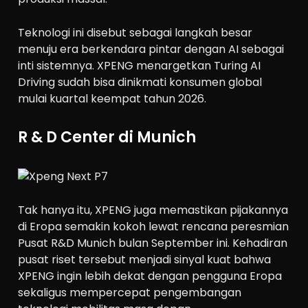
Teknologi ini disebut sebagai langkah besar
menuju era berkendara pintar dengan AI sebagai
inti sistemnya. XPENG menargetkan Turing AI
Driving sudah bisa dinikmati konsumen global
mulai kuartal keempat tahun 2026.
R & D Center di Munich
Tak hanya itu, XPENG juga memastikan pijakannya
di Eropa semakin kokoh lewat rencana peresmian
Pusat R&D Munich bulan September ini. Kehadiran
pusat riset tersebut menjadi sinyal kuat bahwa
XPENG ingin lebih dekat dengan pengguna Eropa
sekaligus mempercepat pengembangan