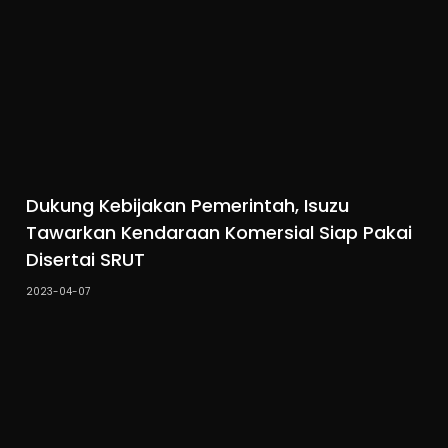
Dukung Kebijakan Pemerintah, Isuzu
Tawarkan Kendaraan Komersial Siap Pakai
Disertai SRUT
2023-04-07