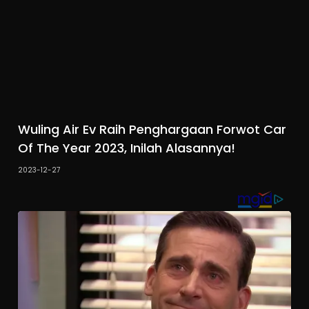
Wuling Air Ev Raih Penghargaan Forwot Car
Of The Year 2023, Inilah Alasannya!
2023-12-27