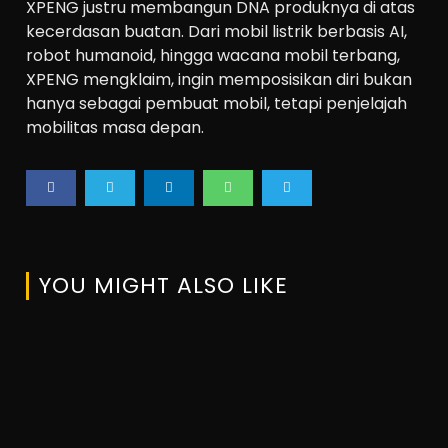
XPENG justru membangun DNA produknya di atas
kecerdasan buatan. Dari mobil listrik berbasis AI,
robot humanoid, hingga wacana mobil terbang,
XPENG mengklaim, ingin memposisikan diri bukan
hanya sebagai pembuat mobil, tetapi penjelajah
mobilitas masa depan.
YOU MIGHT ALSO LIKE