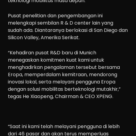
teknologi mobilitas masa depan.
Pusat penelitian dan pengembangan ini
melengkapi sembilan R & D center lain yang
sudah ada. Diantaranya berlokasi di San Diego dan
Silicon Valley, Amerika Serikat.
“Kehadiran pusat R&D baru di Munich
menegaskan komitmen kuat kami untuk
menghadirkan pengalaman tersebut bersama
Eropa, memperdalam kemitraan, mendorong
inovasi lokal, serta melayani pengguna Eropa
dengan solusi mobilitas berteknologi mutakhir,”
tegas He Xiaopeng, Chairman & CEO XPENG.
“Saat ini kami telah melayani pengguna di lebih
dari 46 pasar dan akan terus memperluas