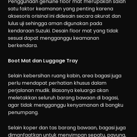
Penggunaan genuine floor mat merupakan salah
satu faktor keamanan yang penting karena
aksesoris orisinal ini didesain secara akurat dan
lulus uji sehingga aman digunakan pada
kendaraan Suzuki. Desain floor mat yang tidak
sesuai dapat mengganggu keamanan
berkendara.
Boot Mat dan Luggage Tray
Selain kebersihan ruang kabin, area bagasi juga
perlu mendapat perhatian khusus dalam
perjalanan mudik. Biasanya keluarga akan
meletakkan seluruh barang bawaan di bagasi,
agar tidak mengganggu kenyamanan di bangku
penumpang.
Selain koper dan tas barang bawaan, bagasi juga
dimanfaatkan untuk menyimpan sepatu, payung,