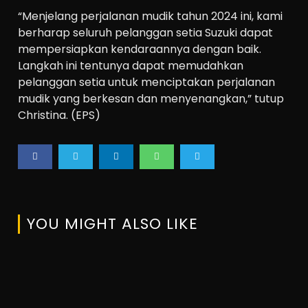
“Menjelang perjalanan mudik tahun 2024 ini, kami
berharap seluruh pelanggan setia Suzuki dapat
mempersiapkan kendaraannya dengan baik.
Langkah ini tentunya dapat memudahkan
pelanggan setia untuk menciptakan perjalanan
mudik yang berkesan dan menyenangkan,” tutup
Christina. (EPS)
YOU MIGHT ALSO LIKE