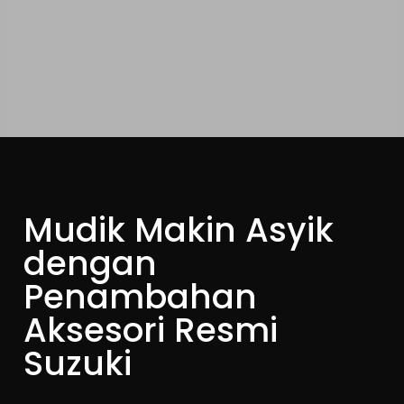
Mudik Makin Asyik
dengan
Penambahan
Aksesori Resmi
Suzuki