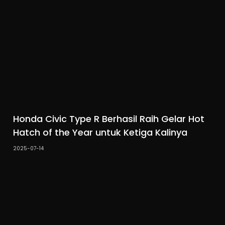
Honda Civic Type R Berhasil Raih Gelar Hot
Hatch of the Year untuk Ketiga Kalinya
2025-07-14