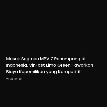
Masuk Segmen MPV 7 Penumpang di
Indonesia, VinFast Limo Green Tawarkan
Biaya Kepemilikan yang Kompetitif
2026-02-09