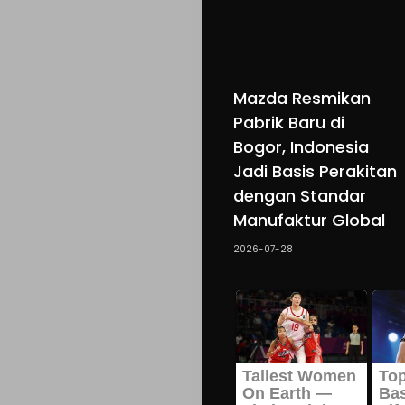
Mazda Resmikan
Pabrik Baru di
Bogor, Indonesia
Jadi Basis Perakitan
dengan Standar
Manufaktur Global
2026-07-28