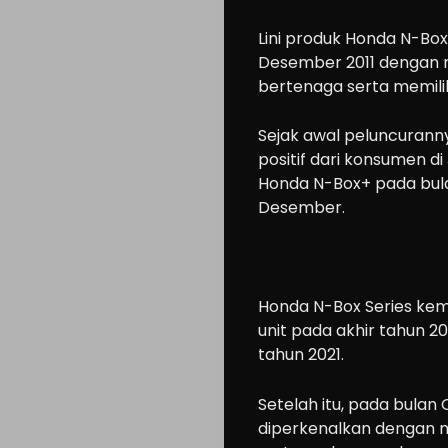
Lini produk Honda N-Box
Desember 2011 dengan 
bertenaga serta memilik
Sejak awal peluncuran
positif dari konsumen 
Honda N-Box+ pada bula
Desember.
Honda N-Box Series kemu
unit pada akhir tahun 20
tahun 2021.
Setelah itu, pada bulan
diperkenalkan dengan 