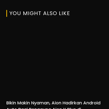
YOU MIGHT ALSO LIKE
Bikin Makin Nyaman, Aion Hadirkan Android