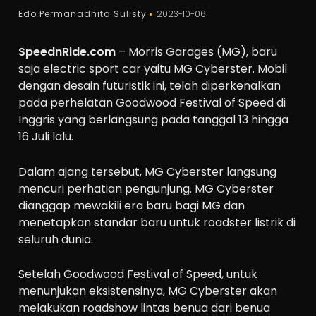
Edo Permanadhita Sulisty
2023-10-06
SpeednRide.com
– Morris Garages (MG), baru
saja electric sport car yaitu MG Cyberster. Mobil
dengan desain futuristik ini, telah diperkenalkan
pada perhelatan Goodwood Festival of Speed di
Inggris yang berlangsung pada tanggal 13 hingga
16 Juli lalu.
Dalam ajang tersebut, MG Cyberster langsung
mencuri perhatian pengunjung. MG Cyberster
dianggap mewakili era baru bagi MG dan
menetapkan standar baru untuk roadster listrik di
seluruh dunia.
Setelah Goodwood Festival of Speed, untuk
menunjukan eksistensinya, MG Cyberster akan
melakukan roadshow lintas benua dari benua