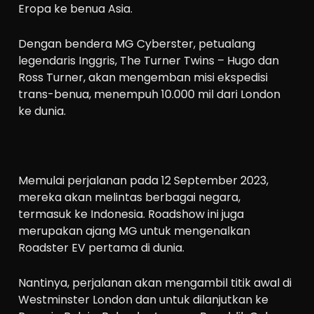
Eropa ke benua Asia.
Dengan bendera MG Cyberster, petualang
legendaris Inggris, The Turner Twins – Hugo dan
Ross Turner, akan mengemban misi ekspedisi
trans-benua, menempuh 10.000 mil dari London
ke dunia.
Memulai perjalanan pada 12 September 2023,
mereka akan melintas berbagai negara,
termasuk ke Indonesia. Roadshow ini juga
merupakan ajang MG untuk mengenalkan
Roadster EV pertama di dunia.
Nantinya, perjalanan akan mengambil titik awal di
Westminster London dan untuk dilanjutkan ke