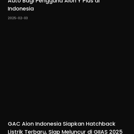
Auto Bagi Pengguna Aion Y Plus di
Indonesia
2025-02-03
GAC Aion Indonesia Siapkan Hatchback
Listrik Terbaru, Siap Meluncur di GIIAS 2025