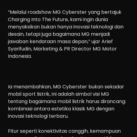
“Melalui roadshow MG Cyberster yang bertajuk
Charging Into The Future, kami ingin dunia
menyaksikan bukan hanya inovasi teknologi dan
desain, tetapi juga bagaimana MG menjadi
jawaban kendaraan masa depan,” ujar Arief
Syarifudin, Marketing & PR Director MG Motor
Indonesia.
Ia menambahkan, MG Cyberster bukan sekadar
mobil sport listrik, ini adalah simbol visi MG
tentang bagaimana mobil listrik harus dirancang:
kombinasi antara estetika klasik MG dengan
inovasi teknologi terbaru.
Fitur seperti konektivitas canggih, kemampuan