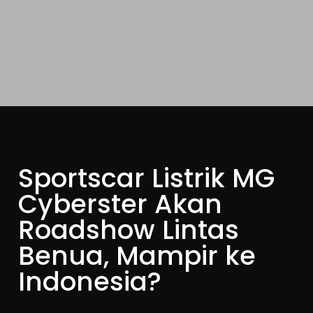
Sportscar Listrik MG
Cyberster Akan
Roadshow Lintas
Benua, Mampir ke
Indonesia?