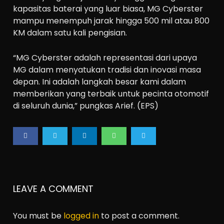
kapasitas baterai yang luar biasa, MG Cyberster
mampu menempuh jarak hingga 500 mil atau 800
KM dalam satu kali pengisian.
“MG Cyberster adalah representasi dari upaya
MG dalam menyatukan tradisi dan inovasi masa
depan. Ini adalah langkah besar kami dalam
memberikan yang terbaik untuk pecinta otomotif
di seluruh dunia,” pungkas Arief. (EPS)
LEAVE A COMMENT
You must be
logged in
to post a comment.