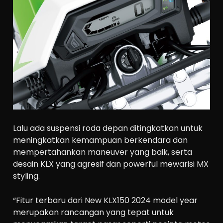
Lalu ada suspensi roda depan ditingkatkan untuk
meningkatkan kemampuan berkendara dan
mempertahankan maneuver yang baik, serta
desain KLX yang agresif dan powerful mewarisi MX
styling.
“Fitur terbaru dari New KLX150 2024 model year
merupakan rancangan yang tepat untuk