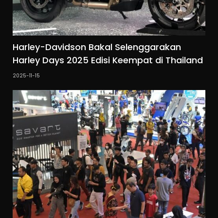
Harley-Davidson Bakal Selenggarakan
Harley Days 2025 Edisi Keempat di Thailand
2025-11-15