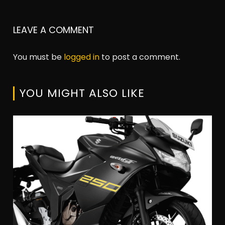
LEAVE A COMMENT
You must be
logged in
to post a comment.
YOU MIGHT ALSO LIKE