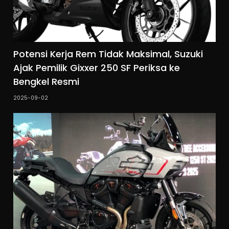
Potensi Kerja Rem Tidak Maksimal, Suzuki
Ajak Pemilik Gixxer 250 SF Periksa ke
Bengkel Resmi
2025-09-02