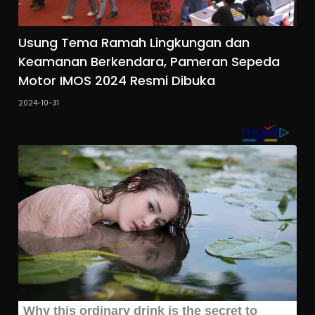
Usung Tema Ramah Lingkungan dan
Keamanan Berkendara, Pameran Sepeda
Motor IMOS 2024 Resmi Dibuka
2024-10-31