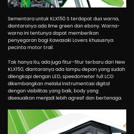
Sementara untuk KLX150 S terdapat dua warna,
diantaranya ada lime green dan ebony. Warna-
warna ini tentunya dapat memberikan
penyegaran bagi Kawasaki Lovers khususnya
pecinta motor trail.
Tak hanya itu, ada juga fitur-fitur terbaru dari New
KLX150, diantaranya ada lampu depan yang sudah
dilengkapi dengan LED, speedometer full LCD
dikembangkan melalui instrumentasi digital
dengan visibilitas yang baik, body yang
disesuaikan menjadi lebih agresif dan bertenaga.