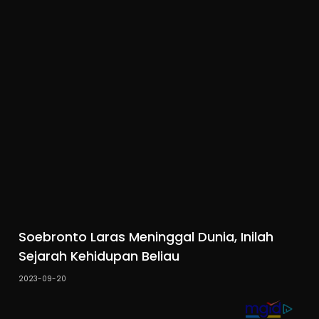
Soebronto Laras Meninggal Dunia, Inilah
Sejarah Kehidupan Beliau
2023-09-20