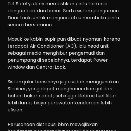
Tilt Safety, demi memastikan pintu terkunci
dengan baik dan benar. Serta sistem pengaman
Door Lock, untuk mengunci atau membuka pintu
secara bersamaan.
Masuk ke kabin, supir pun dibuat nyaman, karena
terdapat Air Conditioner (AC), lalu head unit
sebagai media menghibur pengemudi dan
penumpang di sebelahnya, terdapat Power
window dan Central Lock.
Sistem jalur bensinnya juga sudah menggunakan
Strainer, yang dapat menghancurkan gel dari
bahan bakar nabati, sehingga lifetime fuel filter
lebih lama, biaya perawatan kendaraan lebih
efisien.
Perusahaan distribusi bbm mewajibkan