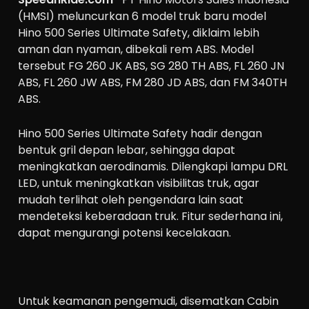
(HMSI) meluncurkan 6 model truk baru model
Hino 500 Series Ultimate Safety, diklaim lebih
aman dan nyaman, dibekali rem ABS. Model
tersebut FG 260 JK ABS, SG 280 TH ABS, FL 260 JN
ABS, FL 260 JW ABS, FM 280 JD ABS, dan FM 340TH
ABS.
Hino 500 Series Ultimate Safety hadir dengan
bentuk gril depan lebar, sehingga dapat
meningkatkan aerodinamis. Dilengkapi lampu DRL
LED, untuk meningkatkan visibilitas truk, agar
mudah terlihat oleh pengendara lain saat
mendeteksi keberadaan truk. Fitur sederhana ini,
dapat mengurangi potensi kecelakaan.
Untuk keamanan pengemudi, disematkan Cabin