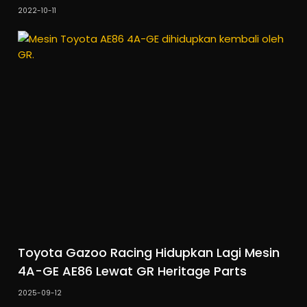
2022-10-11
Toyota Gazoo Racing Hidupkan Lagi Mesin
4A-GE AE86 Lewat GR Heritage Parts
2025-09-12