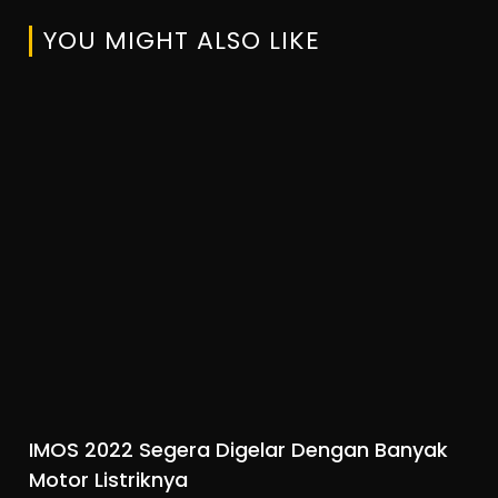
YOU MIGHT ALSO LIKE
IMOS 2022 Segera Digelar Dengan Banyak
Motor Listriknya