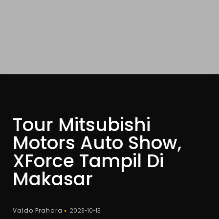
Tour Mitsubishi
Motors Auto Show,
XForce Tampil Di
Makasar
Valdo Prahara
2023-10-13