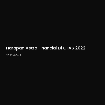
Harapan Astra Financial Di GIIAS 2022
2022-08-12