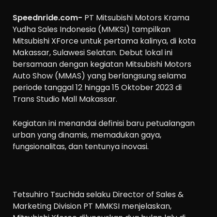
Speednride.com-
PT Mitsubishi Motors Krama
Yudha Sales Indonesia (MMKSI) tampilkan
Mitsubishi XForce untuk pertama kalinya, di kota
Makassar, Sulawesi Selatan. Debut lokal ini
bersamaan dengan kegiatan Mitsubishi Motors
Auto Show (MMAS) yang berlangsung selama
periode tanggal 12 hingga 15 Oktober 2023 di
Trans Studio Mall Makassar.
Kegiatan ini menandai definisi baru petualangan
urban yang dinamis, memadukan gaya,
fungsionalitas, dan tentunya inovasi.
Tetsuhiro Tsuchida selaku Director of Sales &
Marketing Division PT MMKSI menjelaskan,