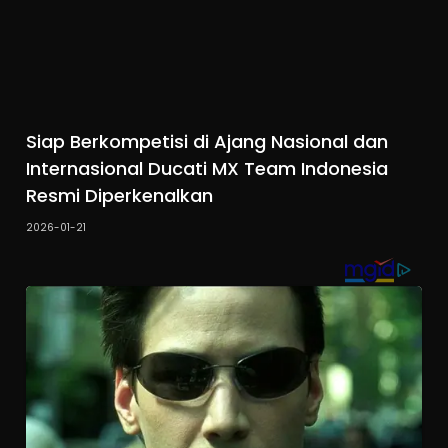
Siap Berkompetisi di Ajang Nasional dan
Internasional Ducati MX Team Indonesia
Resmi Diperkenalkan
2026-01-21