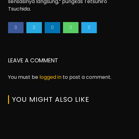
sensasinya langsung,” pungkas Tetsuhiro
Tsuchida.
LEAVE A COMMENT
You must be
logged in
to post a comment.
YOU MIGHT ALSO LIKE