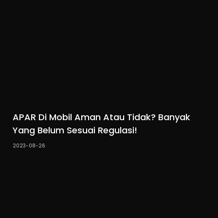
APAR Di Mobil Aman Atau Tidak? Banyak
Yang Belum Sesuai Regulasi!
2023-08-26