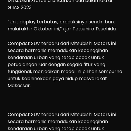
Mitsubishi Xforce diluncurkan dua bulan lalu di
GIIAS 2023.
”Unit display terbatas, produksinya sendiri baru
mulai akhir Oktober ini,” ujar Tetsuhiro Tsuchida.
Compact SUV terbaru dari Mitsubishi Motors ini
secara harmonis memadukan kecanggihan
kendaraan urban yang tetap cocok untuk
petualangan luar dengan segala fitur yang
fungsional, menjadikan model ini pilihan sempurna
untuk kebhinekaan gaya hidup masyarakat
Makassar.
Compact SUV terbaru dari Mitsubishi Motors ini
secara harmonis memadukan kecanggihan
kendaraan urban yang tetap cocok untuk