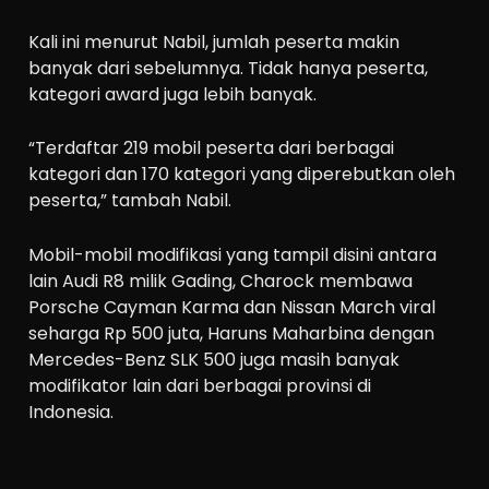
Kali ini menurut Nabil, jumlah peserta makin
banyak dari sebelumnya. Tidak hanya peserta,
kategori award juga lebih banyak.
“Terdaftar 219 mobil peserta dari berbagai
kategori dan 170 kategori yang diperebutkan oleh
peserta,” tambah Nabil.
Mobil-mobil modifikasi yang tampil disini antara
lain Audi R8 milik Gading, Charock membawa
Porsche Cayman Karma dan Nissan March viral
seharga Rp 500 juta, Haruns Maharbina dengan
Mercedes-Benz SLK 500 juga masih banyak
modifikator lain dari berbagai provinsi di
Indonesia.