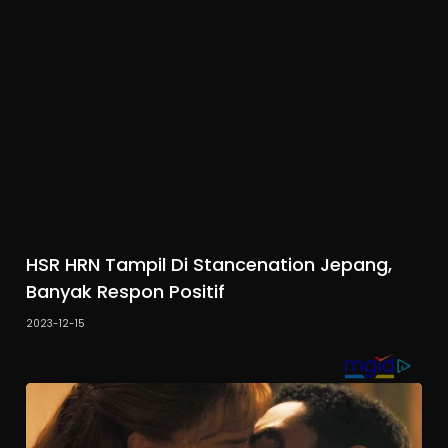
HSR HRN Tampil Di Stancenation Jepang,
Banyak Respon Positif
2023-12-15