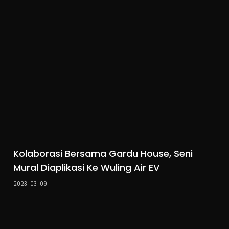
Kolaborasi Bersama Gardu House, Seni
Mural Diaplikasi Ke Wuling Air EV
2023-03-09