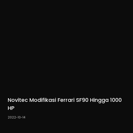
Novitec Modifikasi Ferrari SF90 Hingga 1000
HP
2022-10-14