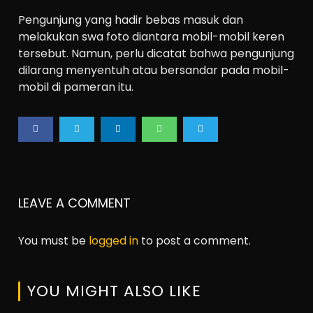
Pengunjung yang hadir bebas masuk dan
melakukan swa foto diantara mobil-mobil keren
tersebut. Namun, perlu dicatat bahwa pengunjung
dilarang menyentuh atau bersandar pada mobil-
mobil di pameran itu.
LEAVE A COMMENT
You must be
logged in
to post a comment.
YOU MIGHT ALSO LIKE