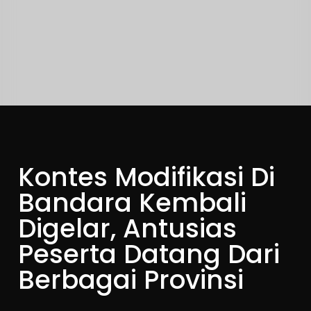
Kontes Modifikasi Di
Bandara Kembali
Digelar, Antusias
Peserta Datang Dari
Berbagai Provinsi