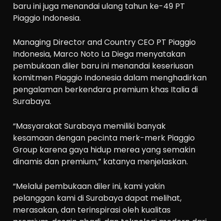
baru ini juga menandai ulang tahun ke-49 PT
Piaggio Indonesia.
Managing Director and Country CEO PT Piaggio
Indonesia, Marco Noto La Diega menyatakan
pembukaan diler baru ini menandai keseriusan
komitmen Piaggio Indonesia dalam menghadirkan
pengalaman berkendara premium khas Italia di
Surabaya.
“Masyarakat Surabaya memiliki banyak
kesamaan dengan pecinta merk-merk Piaggio
Group karena gaya hidup merea yang semakin
dinamis dan premium,” katanya menjelaskan.
“Melalui pembukaan diler ini, kami yakin
pelanggan kami di Surabaya dapat melihat,
merasakan, dan terinspirasi oleh kualitas