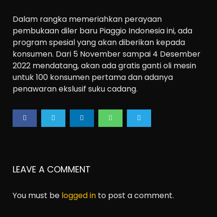
Dalam rangka memeriahkan perayaan
pembukaan diler baru Piaggio Indonesia ini, ada
program spesial yang akan diberikan kepada
konsumen. Dari 5 November sampai 4 Desember
2022 mendatang, akan ada gratis ganti oli mesin
untuk 100 konsumen pertama dan adanya
penawaran ekslusif suku cadang.
LEAVE A COMMENT
You must be
logged in
to post a comment.