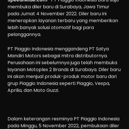
membuka diler baru di Surabaya, Jawa Timur
pada Jumat 4 November 2022. Diler baru ini
menerapkan layanan terbaru yang memberikan
lebih banyak solusi otomotif bagi para
pelanggannya.
PT Piaggio Indonesia menggandeng PT Satya
Mandiri Motors sebagai mitra distributornya.
Perusahaan ini sebelumnya juga telah membuka
layanan Motoplex 2 Brands di Surabaya. Diler baru
ini akan menjual produk-produk motor baru dari
grup Piaggio Indonesia seperti Piaggio, Vespa,
Aprilia, dan Moto Guzzi.
Dalam keterangan resminya PT Piaggio Indonesia
pada Minggu, 5 November 2022, pembukaan diler