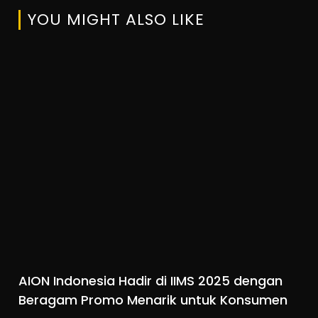
YOU MIGHT ALSO LIKE
AION Indonesia Hadir di IIMS 2025 dengan
Beragam Promo Menarik untuk Konsumen