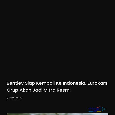
Bentley Siap Kembali Ke Indonesia, Eurokars
Grup Akan Jadi Mitra Resmi
2022-12-15