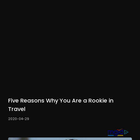
Five Reasons Why You Are a Rookie in
Travel
2020-04-29