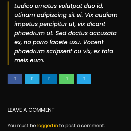
Ludico ornatus volutpat duo id,
utinam adipiscing sit ei. Vix audiam
impetus percipitur ut, vix dicant
phaedrum ut. Sed doctus accusata
ex, no porro facete usu. Vocent
phaedrum scripserit cu vix, ex tota
meis eum.
LEAVE A COMMENT
You must be
logged in
to post a comment.