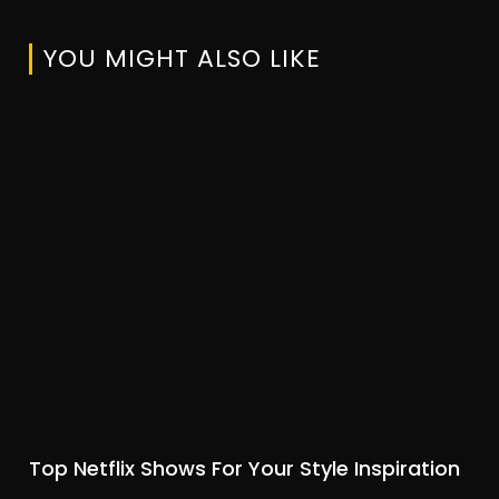
YOU MIGHT ALSO LIKE
Top Netflix Shows For Your Style Inspiration