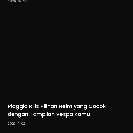
2020-07-29
Piaggio Rilis Pilihan Helm yang Cocok
dengan Tampilan Vespa Kamu
2023-11-02