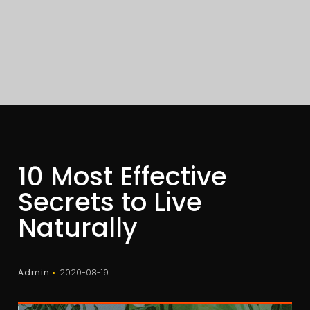
10 Most Effective
Secrets to Live
Naturally
Admin
2020-08-19