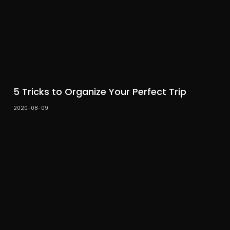
5 Tricks to Organize Your Perfect Trip
2020-08-09