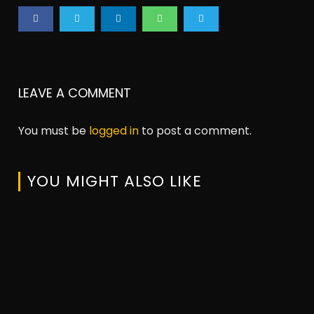
LEAVE A COMMENT
You must be
logged in
to post a comment.
YOU MIGHT ALSO LIKE