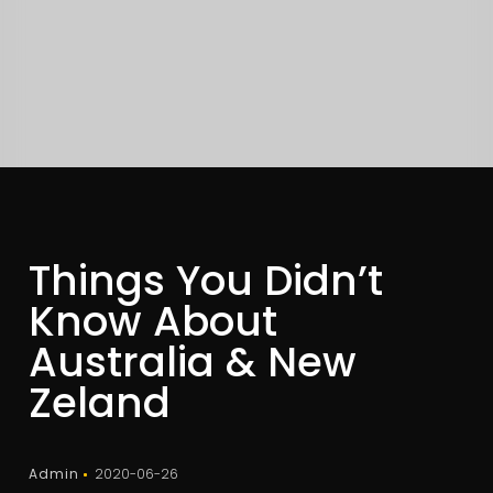
Things You Didn’t
Know About
Australia & New
Zeland
Admin
2020-06-26