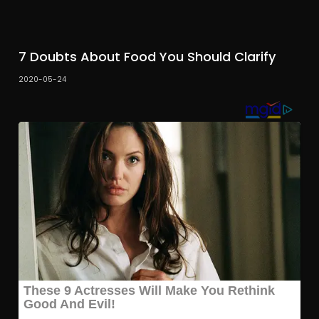
7 Doubts About Food You Should Clarify
2020-05-24