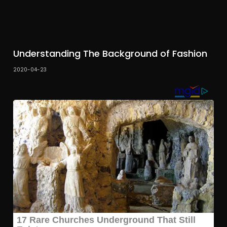
Understanding The Background of Fashion
2020-04-23