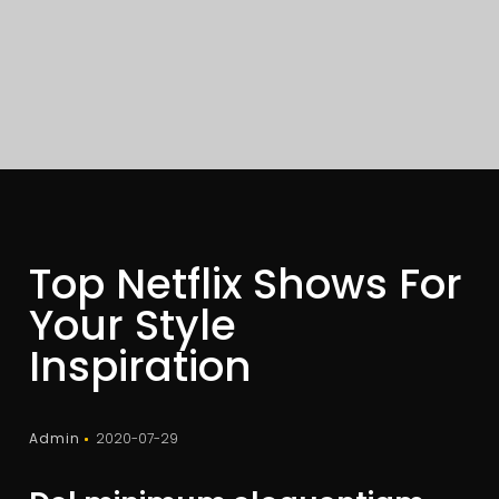
Top Netflix Shows For
Your Style
Inspiration
Admin
2020-07-29