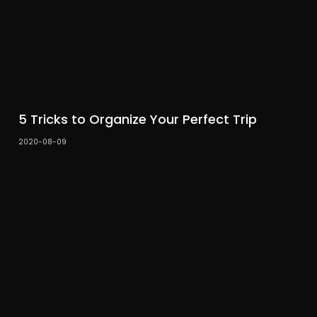
5 Tricks to Organize Your Perfect Trip
2020-08-09