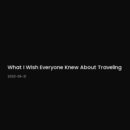
What I Wish Everyone Knew About Traveling
2020-05-21