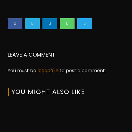
LEAVE A COMMENT
You must be
logged in
to post a comment.
YOU MIGHT ALSO LIKE