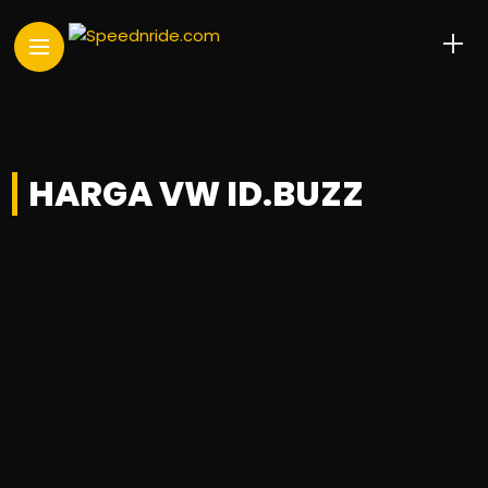
HARGA VW ID.BUZZ