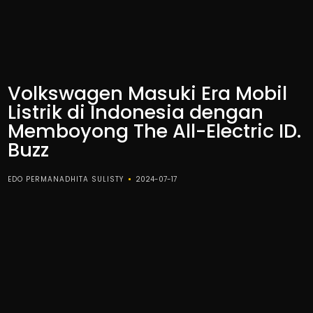
Volkswagen Masuki Era Mobil
Listrik di Indonesia dengan
Memboyong The All-Electric ID.
Buzz
EDO PERMANADHITA SULISTY
2024-07-17