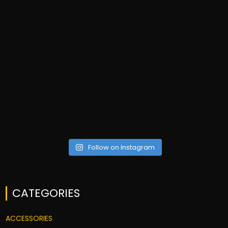
Follow on Instagram
CATEGORIES
ACCESSORIES