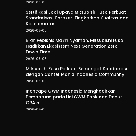
2026-08-08
Sertifikasi Jadi Upaya Mitsubishi Fuso Perkuat
Standarisasi Karoseri Tingkatkan Kualitas dan
Keselamatan
2026-08-08
Bikin Pebisnis Makin Nyaman, Mitsubishi Fuso
Hadirkan Ekosistem Next Generation Zero
Down Time
2026-08-08
Mitsubishi Fuso Perkuat Semangat Kolaborasi
dengan Canter Mania Indonesia Community
2026-08-08
Inchcape GWM Indonesia Menghadirkan
Pembaruan pada Lini GWM Tank dan Debut
ORA 5
2026-08-08