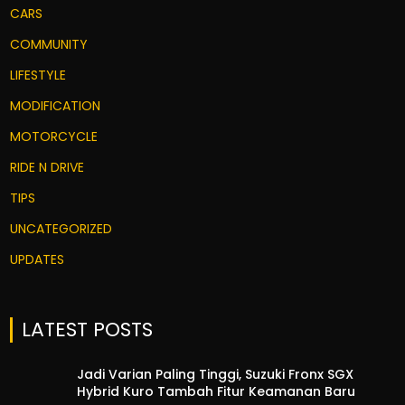
CARS
COMMUNITY
LIFESTYLE
MODIFICATION
MOTORCYCLE
RIDE N DRIVE
TIPS
UNCATEGORIZED
UPDATES
LATEST POSTS
Jadi Varian Paling Tinggi, Suzuki Fronx SGX
Hybrid Kuro Tambah Fitur Keamanan Baru