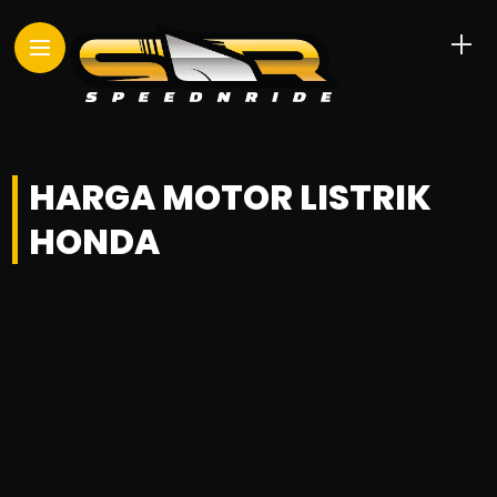
HARGA MOTOR LISTRIK
HONDA