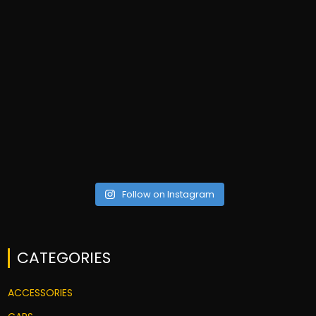
Follow on Instagram
CATEGORIES
ACCESSORIES