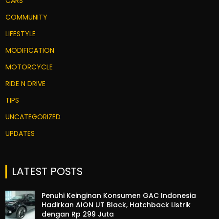
CARS
COMMUNITY
LIFESTYLE
MODIFICATION
MOTORCYCLE
RIDE N DRIVE
TIPS
UNCATEGORIZED
UPDATES
LATEST POSTS
Penuhi Keinginan Konsumen GAC Indonesia
Hadirkan AION UT Black, Hatchback Listrik
dengan Rp 299 Juta