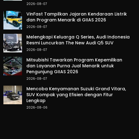
2026-08-07
VinFast Tampilkan Jajaran Kendaraan Listrik
dan Program Menarik di GIIAS 2026
2026-08-07
Melengkapi Keluarga Q Series, Audi Indonesia
Resmi Luncurkan The New Audi Q5 SUV
2026-08-07
Mitsubishi Tawarkan Program Kepemilikan
dan Layanan Purna Jual Menarik untuk
Pengunjung GIIAS 2026
2026-08-07
Mencoba Kenyamanan Suzuki Grand Vitara,
SUV Kompak yang Efisien dengan Fitur
Lengkap
2026-08-06