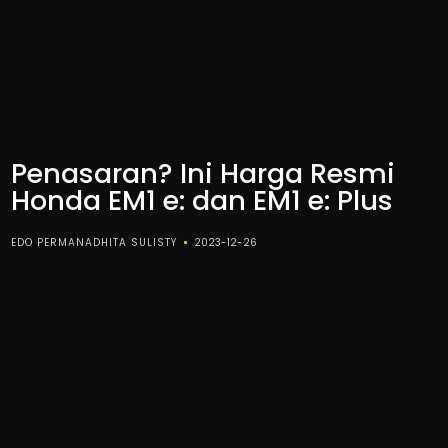
Penasaran? Ini Harga Resmi
Honda EM1 e: dan EM1 e: Plus
EDO PERMANADHITA SULISTY
2023-12-26