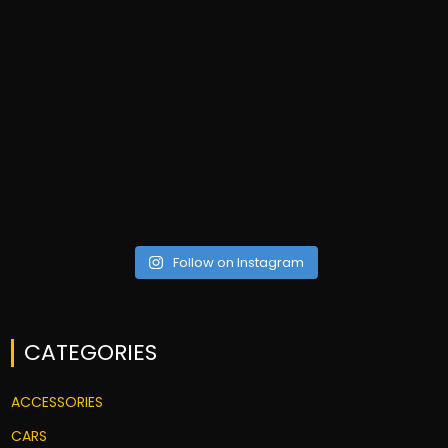
Follow on Instagram
CATEGORIES
ACCESSORIES
CARS