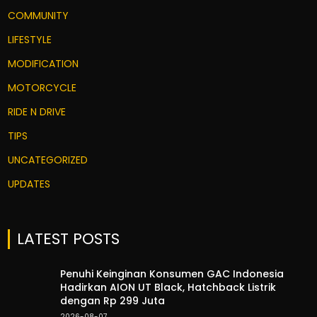
COMMUNITY
LIFESTYLE
MODIFICATION
MOTORCYCLE
RIDE N DRIVE
TIPS
UNCATEGORIZED
UPDATES
LATEST POSTS
Penuhi Keinginan Konsumen GAC Indonesia
Hadirkan AION UT Black, Hatchback Listrik
dengan Rp 299 Juta
2026-08-07