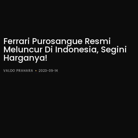
Ferrari Purosangue Resmi
Meluncur Di Indonesia, Segini
Harganya!
VALDO PRAHARA
2023-09-14