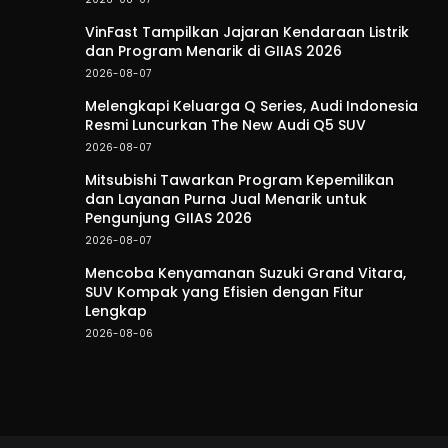
VinFast Tampilkan Jajaran Kendaraan Listrik
dan Program Menarik di GIIAS 2026
2026-08-07
Melengkapi Keluarga Q Series, Audi Indonesia
Resmi Luncurkan The New Audi Q5 SUV
2026-08-07
Mitsubishi Tawarkan Program Kepemilikan
dan Layanan Purna Jual Menarik untuk
Pengunjung GIIAS 2026
2026-08-07
Mencoba Kenyamanan Suzuki Grand Vitara,
SUV Kompak yang Efisien dengan Fitur
Lengkap
2026-08-06