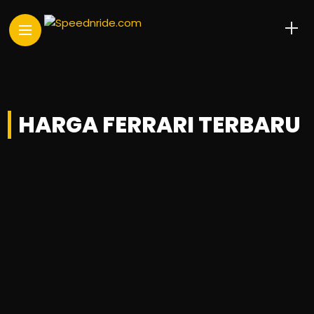
HARGA FERRARI TERBARU