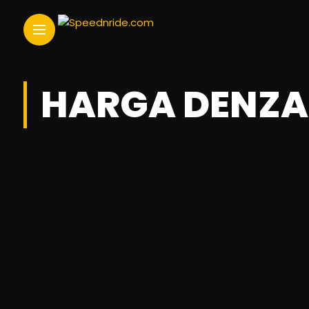
HARGA DENZA