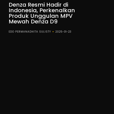
Denza Resmi Hadir di
Indonesia, Perkenalkan
Produk Unggulan MPV
Mewah Denza D9
EDO PERMANADHITA SULISTY
2025-01-23