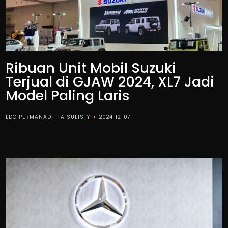
Ribuan Unit Mobil Suzuki
Terjual di GJAW 2024, XL7 Jadi
Model Paling Laris
EDO PERMANADHITA SULISTY
2024-12-07