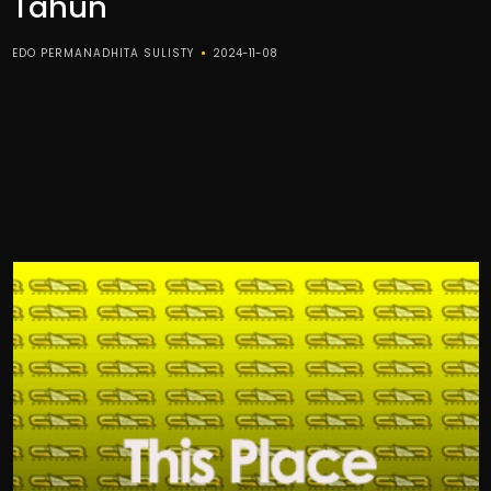
Tahun
EDO PERMANADHITA SULISTY
2024-11-08