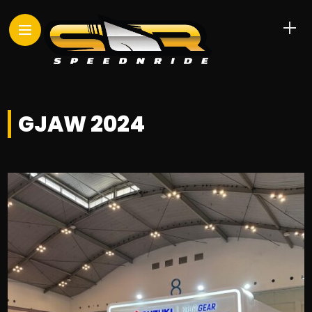
GJAW 2024