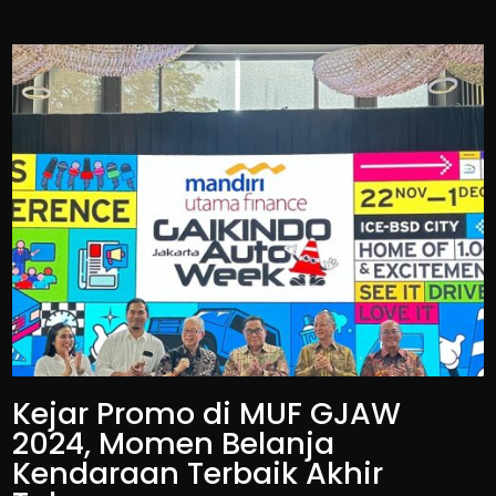
Kejar Promo di MUF GJAW
2024, Momen Belanja
Kendaraan Terbaik Akhir