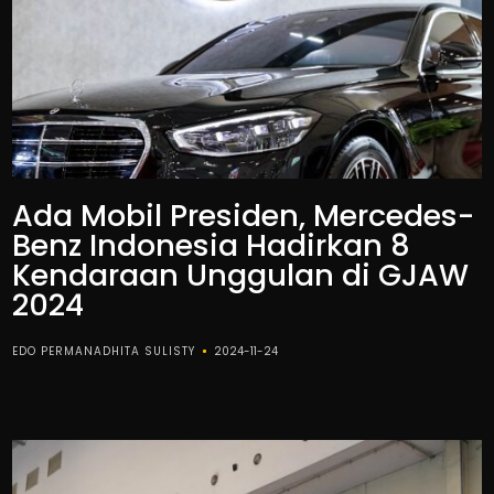
Ada Mobil Presiden, Mercedes-
Benz Indonesia Hadirkan 8
Kendaraan Unggulan di GJAW
2024
EDO PERMANADHITA SULISTY
2024-11-24