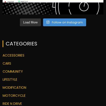
Follow on Instagram
Load More
CATEGORIES
ACCESSORIES
CARS
COMMUNITY
LIFESTYLE
MODIFICATION
MOTORCYCLE
RIDE N DRIVE