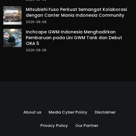
Mitsubishi Fuso Perkuat Semangat Kolaborasi
dengan Canter Mania Indonesia Community
2026-08-08
Inchcape GWM Indonesia Menghadirkan
Pembaruan pada Lini GWM Tank dan Debut
ORA 5
2026-08-08
About us
Media Cyber Policy
Disclaimer
Privacy Policy
Our Partner