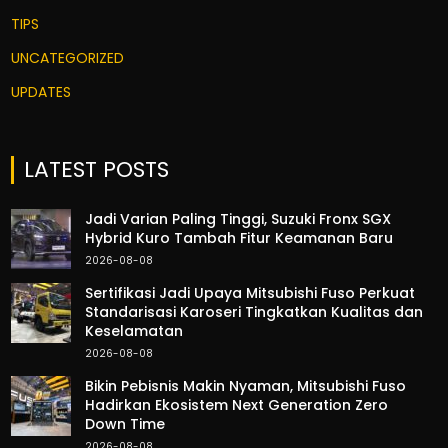
TIPS
UNCATEGORIZED
UPDATES
LATEST POSTS
Jadi Varian Paling Tinggi, Suzuki Fronx SGX
Hybrid Kuro Tambah Fitur Keamanan Baru
2026-08-08
Sertifikasi Jadi Upaya Mitsubishi Fuso Perkuat
Standarisasi Karoseri Tingkatkan Kualitas dan
Keselamatan
2026-08-08
Bikin Pebisnis Makin Nyaman, Mitsubishi Fuso
Hadirkan Ekosistem Next Generation Zero
Down Time
2026-08-08