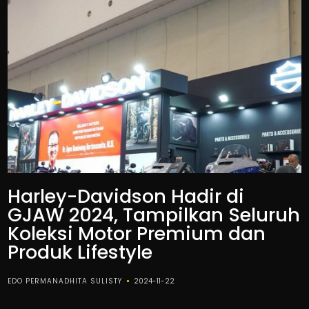
Harley-Davidson Hadir di
GJAW 2024, Tampilkan Seluruh
Koleksi Motor Premium dan
Produk Lifestyle
EDO PERMANADHITA SULISTY
2024-11-22