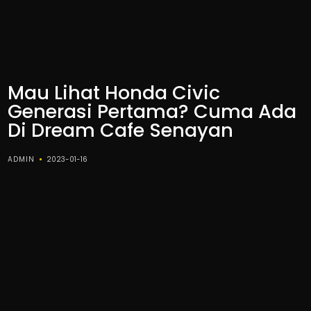
Mau Lihat Honda Civic
Generasi Pertama? Cuma Ada
Di Dream Cafe Senayan
ADMIN
2023-01-16