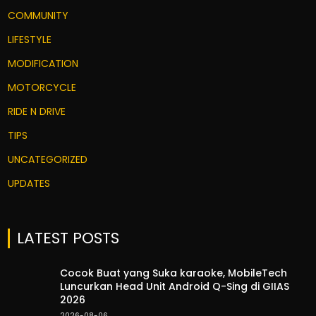
COMMUNITY
LIFESTYLE
MODIFICATION
MOTORCYCLE
RIDE N DRIVE
TIPS
UNCATEGORIZED
UPDATES
LATEST POSTS
Cocok Buat yang Suka karaoke, MobileTech
Luncurkan Head Unit Android Q-Sing di GIIAS
2026
2026-08-06