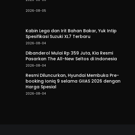
2026-08-05
Kabin Lega dan Irit Bahan Bakar, Yuk Intip
Spesifikasi Suzuki XL7 Terbaru
2026-08-04
Dibanderol Mulai Rp 359 Juta, Kia Resmi
Pasarkan The All-New Seltos di Indonesia
2026-08-04
Resmi Diluncurkan, Hyundai Membuka Pre-
booking Ioniq 9 selama GIIAS 2026 dengan
Harga Spesial
2026-08-04