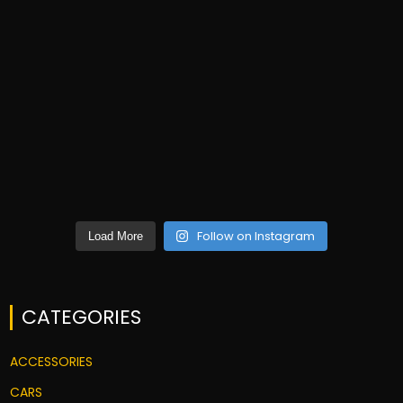
Follow on Instagram
Load More
CATEGORIES
ACCESSORIES
CARS