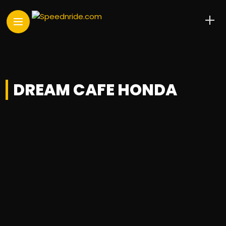
DREAM CAFE HONDA