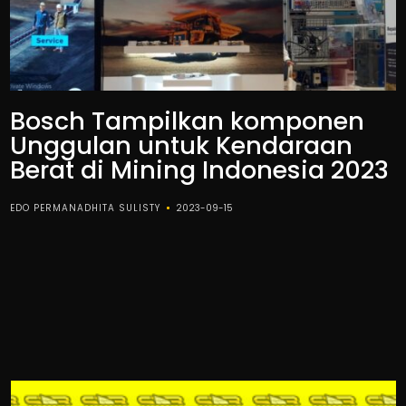
Bosch Tampilkan komponen
Unggulan untuk Kendaraan
Berat di Mining Indonesia 2023
EDO PERMANADHITA SULISTY
2023-09-15