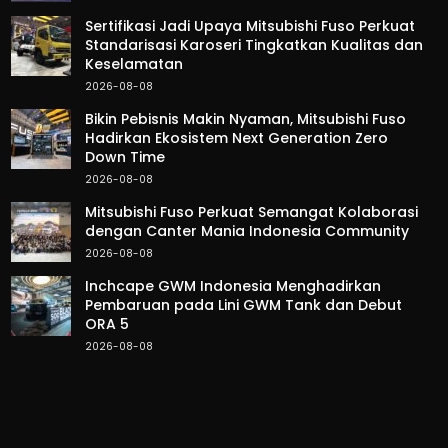
Sertifikasi Jadi Upaya Mitsubishi Fuso Perkuat
Standarisasi Karoseri Tingkatkan Kualitas dan
Keselamatan
2026-08-08
Bikin Pebisnis Makin Nyaman, Mitsubishi Fuso
Hadirkan Ekosistem Next Generation Zero
Down Time
2026-08-08
Mitsubishi Fuso Perkuat Semangat Kolaborasi
dengan Canter Mania Indonesia Community
2026-08-08
Inchcape GWM Indonesia Menghadirkan
Pembaruan pada Lini GWM Tank dan Debut
ORA 5
2026-08-08