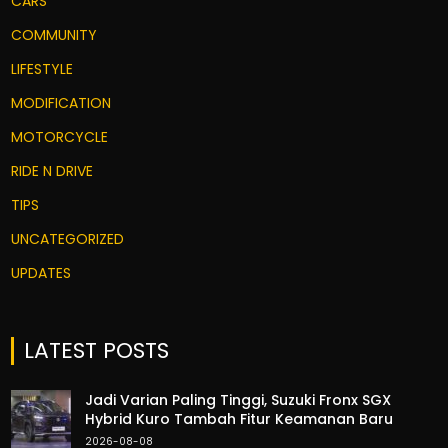
CARS
COMMUNITY
LIFESTYLE
MODIFICATION
MOTORCYCLE
RIDE N DRIVE
TIPS
UNCATEGORIZED
UPDATES
LATEST POSTS
Jadi Varian Paling Tinggi, Suzuki Fronx SGX
Hybrid Kuro Tambah Fitur Keamanan Baru
2026-08-08