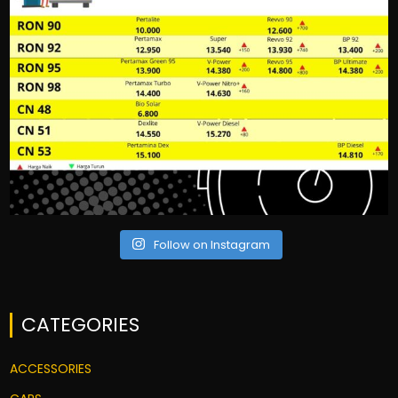
Follow on Instagram
CATEGORIES
ACCESSORIES