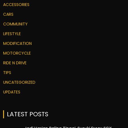
ACCESSORIES
CARS
COMMUNITY
LIFESTYLE
MODIFICATION
MOTORCYCLE
RIDE N DRIVE
TIPS
UNCATEGORIZED
UPDATES
LATEST POSTS