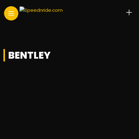
BENTLEY