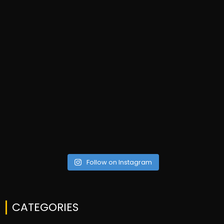
Follow on Instagram
CATEGORIES