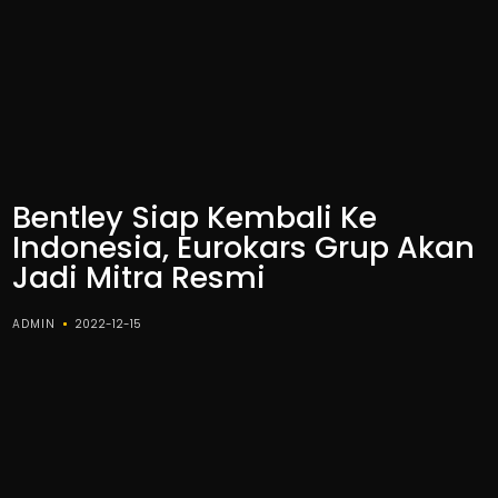
Bentley Siap Kembali Ke
Indonesia, Eurokars Grup Akan
Jadi Mitra Resmi
ADMIN
2022-12-15