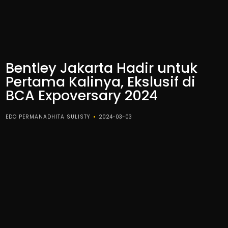
Bentley Jakarta Hadir untuk
Pertama Kalinya, Ekslusif di
BCA Expoversary 2024
EDO PERMANADHITA SULISTY
2024-03-03