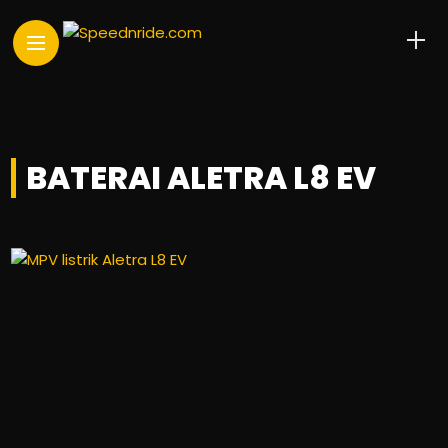
BATERAI ALETRA L8 EV