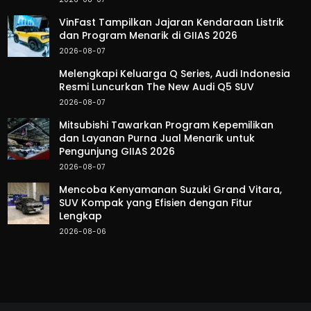
VinFast Tampilkan Jajaran Kendaraan Listrik
dan Program Menarik di GIIAS 2026
2026-08-07
Melengkapi Keluarga Q Series, Audi Indonesia
Resmi Luncurkan The New Audi Q5 SUV
2026-08-07
Mitsubishi Tawarkan Program Kepemilikan
dan Layanan Purna Jual Menarik untuk
Pengunjung GIIAS 2026
2026-08-07
Mencoba Kenyamanan Suzuki Grand Vitara,
SUV Kompak yang Efisien dengan Fitur
Lengkap
2026-08-06