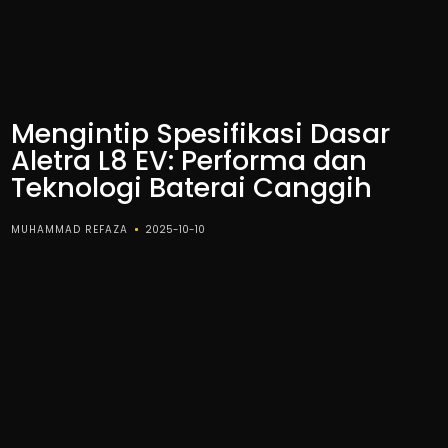
Mengintip Spesifikasi Dasar
Aletra L8 EV: Performa dan
Teknologi Baterai Canggih
MUHAMMAD REFAZA
2025-10-10