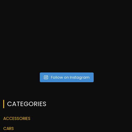
Follow on Instagram
CATEGORIES
ACCESSORIES
CARS