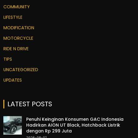
COMMUNITY
LIFESTYLE
MODIFICATION
MOTORCYCLE
RIDE N DRIVE
TIPS
UNCATEGORIZED
UPDATES
LATEST POSTS
Penuhi Keinginan Konsumen GAC Indonesia
Hadirkan AION UT Black, Hatchback Listrik
dengan Rp 299 Juta
2026-08-07