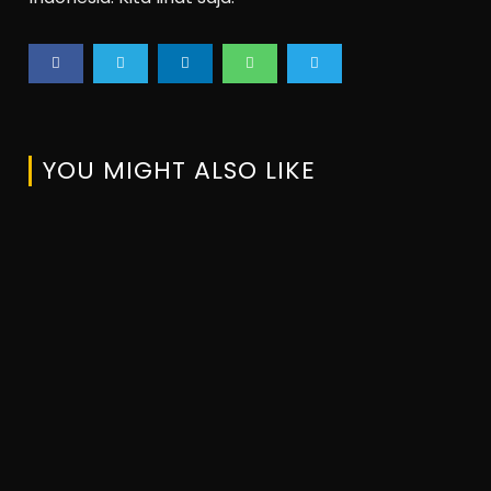
YOU MIGHT ALSO LIKE