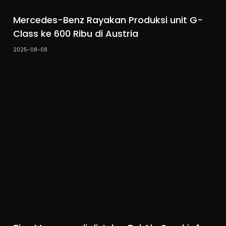
Mercedes-Benz Rayakan Produksi unit G-
Class ke 600 Ribu di Austria
2025-08-08