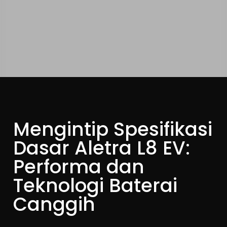
Mengintip Spesifikasi
Dasar Aletra L8 EV:
Performa dan
Teknologi Baterai
Canggih