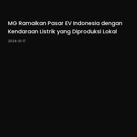
MG Ramaikan Pasar EV Indonesia dengan
Kendaraan Listrik yang Diproduksi Lokal
2024-01-17