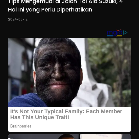
Tips Mengemudi di Jalan Tol Ala Suzuki, 4
Hal Ini yang Perlu Diperhatikan
2024-08-12